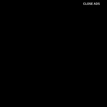
CLOSE ADS