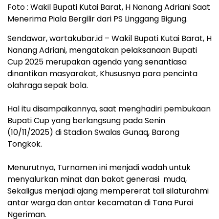
Foto : Wakil Bupati Kutai Barat, H Nanang Adriani Saat
Menerima Piala Bergilir dari PS Linggang Bigung.
Sendawar, wartakubar.id – Wakil Bupati Kutai Barat, H
Nanang Adriani, mengatakan pelaksanaan Bupati
Cup 2025 merupakan agenda yang senantiasa
dinantikan masyarakat, Khususnya para pencinta
olahraga sepak bola.
Hal itu disampaikannya, saat menghadiri pembukaan
Bupati Cup yang berlangsung pada Senin
(10/11/2025) di Stadion Swalas Gunaq, Barong
Tongkok.
Menurutnya, Turnamen ini menjadi wadah untuk
menyalurkan minat dan bakat generasi muda,
Sekaligus menjadi ajang mempererat tali silaturahmi
antar warga dan antar kecamatan di Tana Purai
Ngeriman.