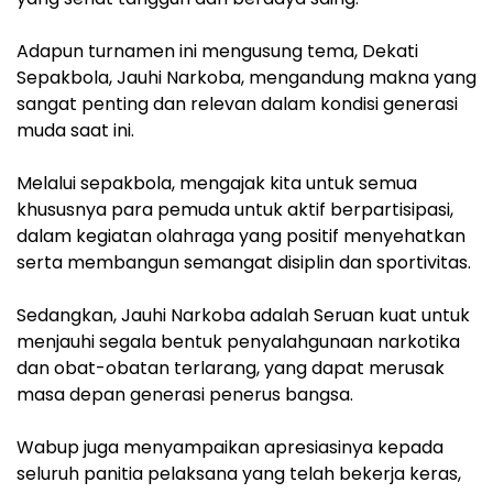
Adapun turnamen ini mengusung tema, Dekati
Sepakbola, Jauhi Narkoba, mengandung makna yang
sangat penting dan relevan dalam kondisi generasi
muda saat ini.
Melalui sepakbola, mengajak kita untuk semua
khususnya para pemuda untuk aktif berpartisipasi,
dalam kegiatan olahraga yang positif menyehatkan
serta membangun semangat disiplin dan sportivitas.
Sedangkan, Jauhi Narkoba adalah Seruan kuat untuk
menjauhi segala bentuk penyalahgunaan narkotika
dan obat-obatan terlarang, yang dapat merusak
masa depan generasi penerus bangsa.
Wabup juga menyampaikan apresiasinya kepada
seluruh panitia pelaksana yang telah bekerja keras,