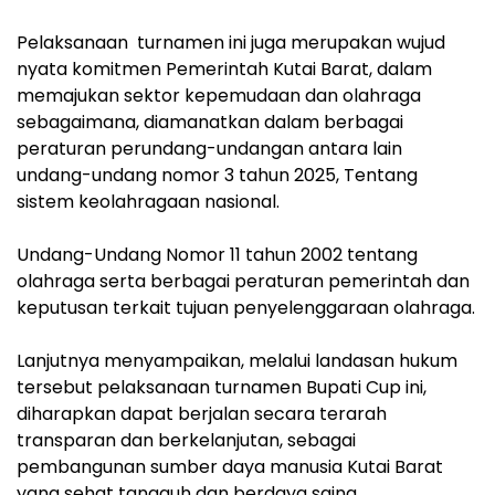
Pelaksanaan turnamen ini juga merupakan wujud
nyata komitmen Pemerintah Kutai Barat, dalam
memajukan sektor kepemudaan dan olahraga
sebagaimana, diamanatkan dalam berbagai
peraturan perundang-undangan antara lain
undang-undang nomor 3 tahun 2025, Tentang
sistem keolahragaan nasional.
Undang-Undang Nomor 11 tahun 2002 tentang
olahraga serta berbagai peraturan pemerintah dan
keputusan terkait tujuan penyelenggaraan olahraga.
Lanjutnya menyampaikan, melalui landasan hukum
tersebut pelaksanaan turnamen Bupati Cup ini,
diharapkan dapat berjalan secara terarah
transparan dan berkelanjutan, sebagai
pembangunan sumber daya manusia Kutai Barat
yang sehat tangguh dan berdaya saing.