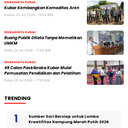
Diskominfo Kubar
Kubar Kembangkan Komoditas Aren
Kamis, 30 Jul 2026 - 18:54 WIB
Diskominfo Kubar
Ruang Publik Ditata Tanpa Mematikan
UMKM
Rabu, 29 Jul 2026 - 17:26 WIB
Diskominfo Kubar
45 Calon Paskibraka Kubar Mulai
Pemusatan Pendidikan dan Pelatihan
Rabu, 29 Jul 2026 - 17:15 WIB
TRENDING
Sumber Sari Bersiap untuk Lomba
Kreatifitas Kampung Merah Putih 2026