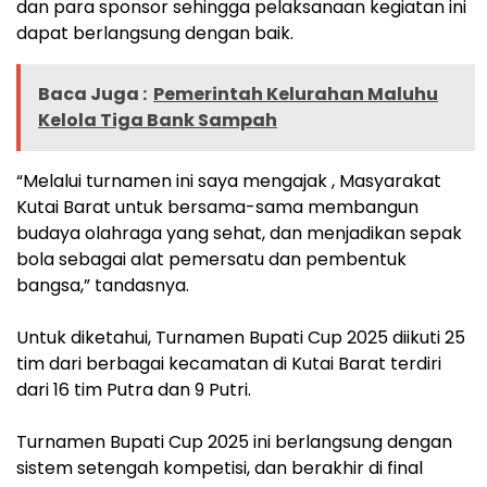
dan para sponsor sehingga pelaksanaan kegiatan ini
dapat berlangsung dengan baik.
Baca Juga :
Pemerintah Kelurahan Maluhu
Kelola Tiga Bank Sampah
“Melalui turnamen ini saya mengajak , Masyarakat
Kutai Barat untuk bersama-sama membangun
budaya olahraga yang sehat, dan menjadikan sepak
bola sebagai alat pemersatu dan pembentuk
bangsa,” tandasnya.
Untuk diketahui, Turnamen Bupati Cup 2025 diikuti 25
tim dari berbagai kecamatan di Kutai Barat terdiri
dari 16 tim Putra dan 9 Putri.
Turnamen Bupati Cup 2025 ini berlangsung dengan
sistem setengah kompetisi, dan berakhir di final