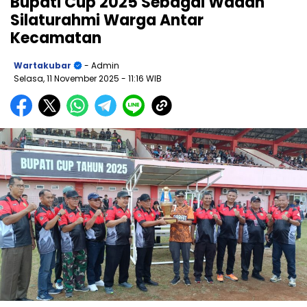
Bupati Cup 2025 Sebagai Wadah
Silaturahmi Warga Antar
Kecamatan
Wartakubar
- Admin
Selasa, 11 November 2025
- 11:16 WIB