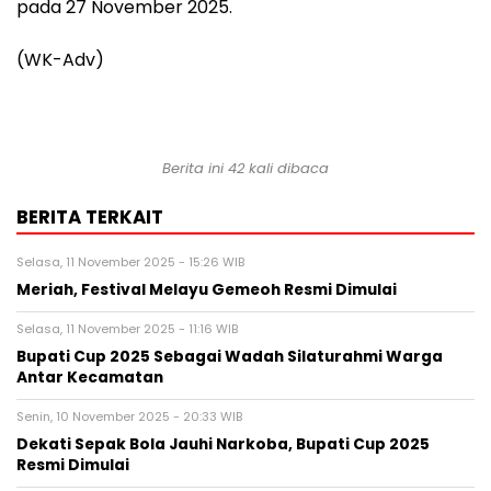
pada 27 November 2025.
(WK-Adv)
Berita ini 42 kali dibaca
BERITA TERKAIT
Selasa, 11 November 2025 - 15:26 WIB
Meriah, Festival Melayu Gemeoh Resmi Dimulai
Selasa, 11 November 2025 - 11:16 WIB
Bupati Cup 2025 Sebagai Wadah Silaturahmi Warga
Antar Kecamatan
Senin, 10 November 2025 - 20:33 WIB
Dekati Sepak Bola Jauhi Narkoba, Bupati Cup 2025
Resmi Dimulai