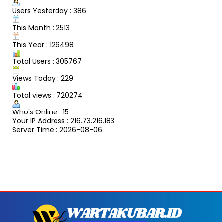
Users Yesterday : 386
This Month : 2513
This Year : 126498
Total Users : 305767
Views Today : 229
Total views : 720274
Who's Online : 15
Your IP Address : 216.73.216.183
Server Time : 2026-08-06