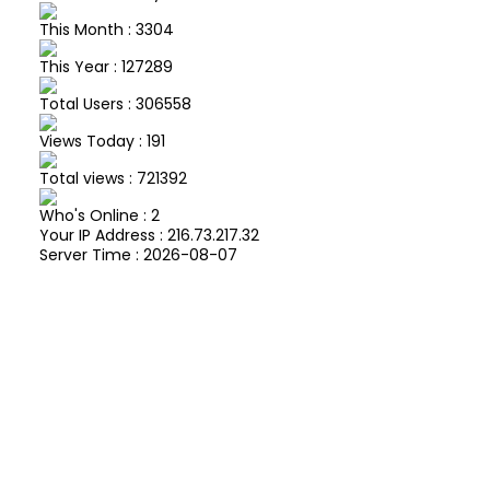
This Month : 3304
This Year : 127289
Total Users : 306558
Views Today : 191
Total views : 721392
Who's Online : 2
Your IP Address : 216.73.217.32
Server Time : 2026-08-07