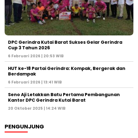
DPC Gerindra Kutai Barat Sukses Gelar Gerindra
Cup 3 Tahun 2026
6 Februari 2026 | 20:53 WIB
HUT ke-18 Partai Gerindra: Kompak, Bergerak dan
Berdampak
6 Februari 2026 | 13:41 WIB
Seno Aji Letakkan Batu Pertama Pembangunan
Kantor DPC Gerindra Kutai Barat
20 Oktober 2025 | 14:24 WIB
PENGUNJUNG