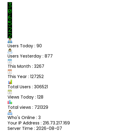
Users Today : 90
Users Yesterday : 877
This Month : 3267
This Year : 127252
Total Users : 306521
Views Today : 128
Total views : 721329
Who's Online : 3
Your IP Address : 216.73.217.169
Server Time : 2026-08-07