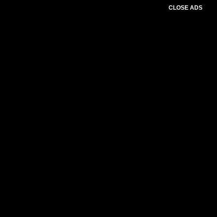
CLOSE ADS