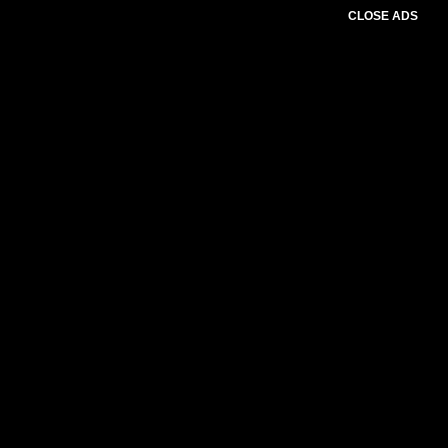
CLOSE ADS