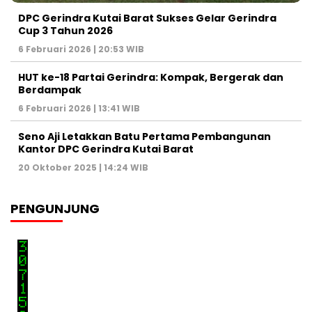
DPC Gerindra Kutai Barat Sukses Gelar Gerindra
Cup 3 Tahun 2026
6 Februari 2026 | 20:53 WIB
HUT ke-18 Partai Gerindra: Kompak, Bergerak dan
Berdampak
6 Februari 2026 | 13:41 WIB
Seno Aji Letakkan Batu Pertama Pembangunan
Kantor DPC Gerindra Kutai Barat
20 Oktober 2025 | 14:24 WIB
PENGUNJUNG