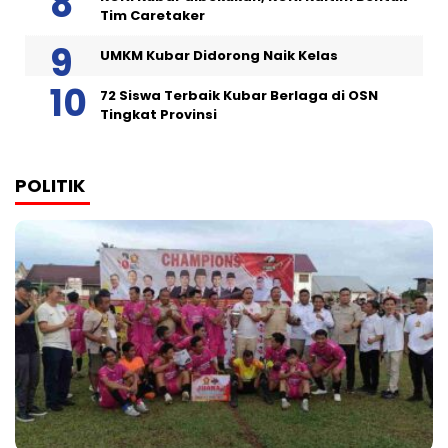
Tim Caretaker
UMKM Kubar Didorong Naik Kelas
72 Siswa Terbaik Kubar Berlaga di OSN
Tingkat Provinsi
POLITIK