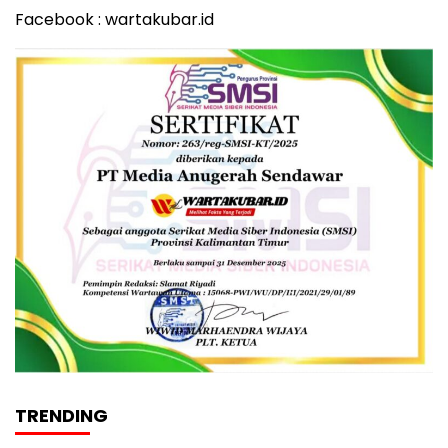
Facebook : wartakubar.id
TRENDING