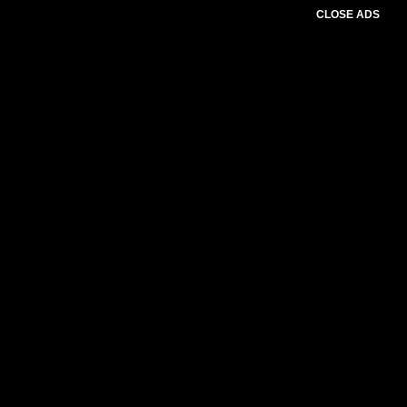
CLOSE ADS