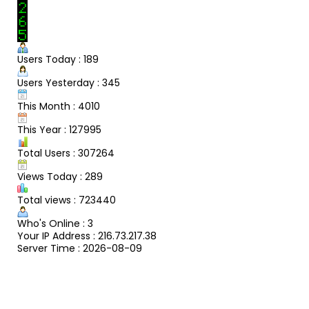
Users Today : 189
Users Yesterday : 345
This Month : 4010
This Year : 127995
Total Users : 307264
Views Today : 289
Total views : 723440
Who's Online : 3
Your IP Address : 216.73.217.38
Server Time : 2026-08-09