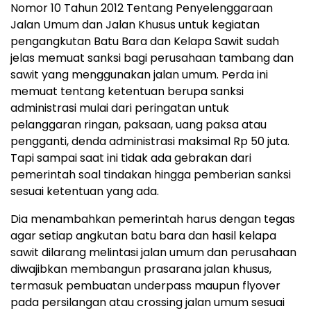
Nomor 10 Tahun 2012 Tentang Penyelenggaraan
Jalan Umum dan Jalan Khusus untuk kegiatan
pengangkutan Batu Bara dan Kelapa Sawit sudah
jelas memuat sanksi bagi perusahaan tambang dan
sawit yang menggunakan jalan umum. Perda ini
memuat tentang ketentuan berupa sanksi
administrasi mulai dari peringatan untuk
pelanggaran ringan, paksaan, uang paksa atau
pengganti, denda administrasi maksimal Rp 50 juta.
Tapi sampai saat ini tidak ada gebrakan dari
pemerintah soal tindakan hingga pemberian sanksi
sesuai ketentuan yang ada.
Dia menambahkan pemerintah harus dengan tegas
agar setiap angkutan batu bara dan hasil kelapa
sawit dilarang melintasi jalan umum dan perusahaan
diwajibkan membangun prasarana jalan khusus,
termasuk pembuatan underpass maupun flyover
pada persilangan atau crossing jalan umum sesuai