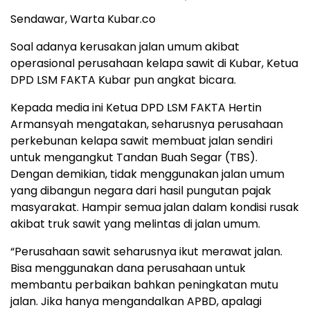
Sendawar, Warta Kubar.co
Soal adanya kerusakan jalan umum akibat
operasional perusahaan kelapa sawit di Kubar, Ketua
DPD LSM FAKTA Kubar pun angkat bicara.
Kepada media ini Ketua DPD LSM FAKTA Hertin
Armansyah mengatakan, seharusnya perusahaan
perkebunan kelapa sawit membuat jalan sendiri
untuk mengangkut Tandan Buah Segar (TBS).
Dengan demikian, tidak menggunakan jalan umum
yang dibangun negara dari hasil pungutan pajak
masyarakat. Hampir semua jalan dalam kondisi rusak
akibat truk sawit yang melintas di jalan umum.
“Perusahaan sawit seharusnya ikut merawat jalan.
Bisa menggunakan dana perusahaan untuk
membantu perbaikan bahkan peningkatan mutu
jalan. Jika hanya mengandalkan APBD, apalagi