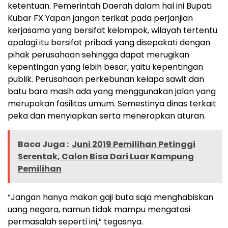
ketentuan. Pemerintah Daerah dalam hal ini Bupati
Kubar FX Yapan jangan terikat pada perjanjian
kerjasama yang bersifat kelompok, wilayah tertentu
apalagi itu bersifat pribadi yang disepakati dengan
pihak perusahaan sehingga dapat merugikan
kepentingan yang lebih besar, yaitu kepentingan
publik. Perusahaan perkebunan kelapa sawit dan
batu bara masih ada yang menggunakan jalan yang
merupakan fasilitas umum. Semestinya dinas terkait
peka dan menyiapkan serta menerapkan aturan.
Baca Juga :
Juni 2019 Pemilihan Petinggi
Serentak, Calon Bisa Dari Luar Kampung
Pemilihan
“Jangan hanya makan gaji buta saja menghabiskan
uang negara, namun tidak mampu mengatasi
permasalah seperti ini,” tegasnya.