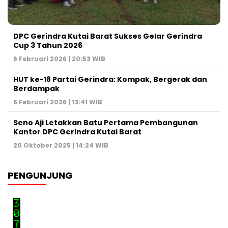
DPC Gerindra Kutai Barat Sukses Gelar Gerindra
Cup 3 Tahun 2026
6 Februari 2026 | 20:53 WIB
HUT ke-18 Partai Gerindra: Kompak, Bergerak dan
Berdampak
6 Februari 2026 | 13:41 WIB
Seno Aji Letakkan Batu Pertama Pembangunan
Kantor DPC Gerindra Kutai Barat
20 Oktober 2025 | 14:24 WIB
PENGUNJUNG