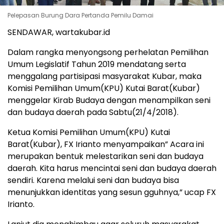
Pelepasan Burung Dara Pertanda Pemilu Damai
SENDAWAR, wartakubar.id
Dalam rangka menyongsong perhelatan Pemilihan
Umum Legislatif Tahun 2019 mendatang serta
menggalang partisipasi masyarakat Kubar, maka
Komisi Pemilihan Umum(KPU) Kutai Barat(Kubar)
menggelar Kirab Budaya dengan menampilkan seni
dan budaya daerah pada Sabtu(21/4/2018).
Ketua Komisi Pemilihan Umum(KPU) Kutai
Barat(Kubar), FX Irianto menyampaikan” Acara ini
merupakan bentuk melestarikan seni dan budaya
daerah. Kita harus mencintai seni dan budaya daerah
sendiri. Karena melalui seni dan budaya bisa
menunjukkan identitas yang sesun gguhnya,” ucap FX
Irianto.