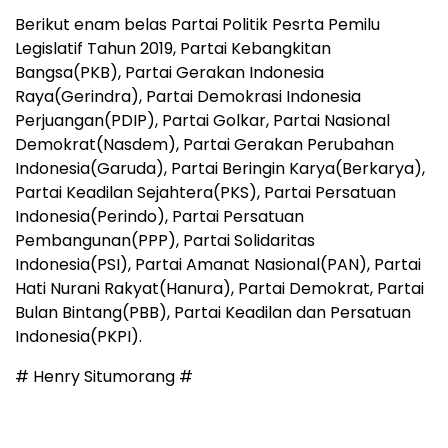
Berikut enam belas Partai Politik Pesrta Pemilu
Legislatif Tahun 2019, Partai Kebangkitan
Bangsa(PKB), Partai Gerakan Indonesia
Raya(Gerindra), Partai Demokrasi Indonesia
Perjuangan(PDIP), Partai Golkar, Partai Nasional
Demokrat(Nasdem), Partai Gerakan Perubahan
Indonesia(Garuda), Partai Beringin Karya(Berkarya),
Partai Keadilan Sejahtera(PKS), Partai Persatuan
Indonesia(Perindo), Partai Persatuan
Pembangunan(PPP), Partai Solidaritas
Indonesia(PSI), Partai Amanat Nasional(PAN), Partai
Hati Nurani Rakyat(Hanura), Partai Demokrat, Partai
Bulan Bintang(PBB), Partai Keadilan dan Persatuan
Indonesia(PKPI).
# Henry Situmorang #