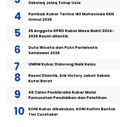
Sekolaq Joleq Tutup Usia
Pemkab Kubar Terima 183 Mahasiswa KKN
Unmul 2026
25 Anggota DPRD Kubar Masa Bakti 2024-
2029 Resmi dilantik
Duta Wisata dan Putri Pariwisata
Sendawar 2026
UMKM Kubar Didorong Naik Kelas
Resmi Dilantik, Erik Victory Jabat Sekda
Kutai Barat
45 Calon Paskibraka Kubar Mulai
Pemusatan Pendidikan dan Pelatihan
KONI Kubar dibekukan, KONI Kaltim Bentuk
Tim Caretaker