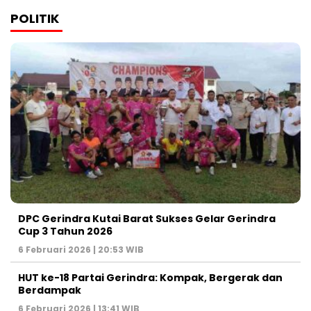
POLITIK
DPC Gerindra Kutai Barat Sukses Gelar Gerindra
Cup 3 Tahun 2026
6 Februari 2026 | 20:53 WIB
HUT ke-18 Partai Gerindra: Kompak, Bergerak dan
Berdampak
6 Februari 2026 | 13:41 WIB