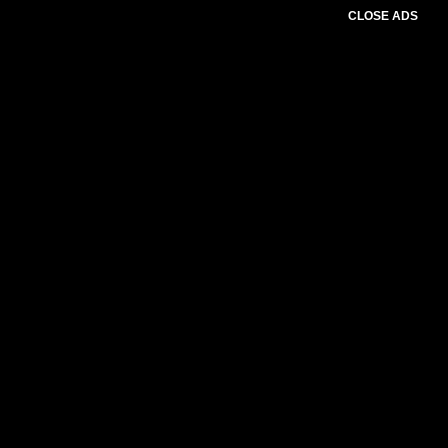
CLOSE ADS