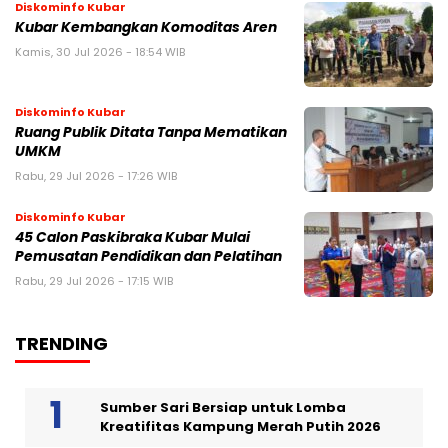
Diskominfo Kubar
Kubar Kembangkan Komoditas Aren
Kamis, 30 Jul 2026 - 18:54 WIB
Diskominfo Kubar
Ruang Publik Ditata Tanpa Mematikan
UMKM
Rabu, 29 Jul 2026 - 17:26 WIB
Diskominfo Kubar
45 Calon Paskibraka Kubar Mulai
Pemusatan Pendidikan dan Pelatihan
Rabu, 29 Jul 2026 - 17:15 WIB
TRENDING
Sumber Sari Bersiap untuk Lomba
Kreatifitas Kampung Merah Putih 2026