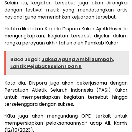
Selain itu, kegiatan tersebut juga akan dirangkai
dengan festival musik yang mendatangkan artis
nasional guna memeriahkan kejuaraan tersebut.
Hal itu dikatakan Kepala Dispora Kukar Aji Ali Husni. Ia
mengungkapkan, kegiatan tersebut digelar dalam
rangka perayaan akhir tahun oleh Pemkab Kukar.
Baca Juga :
Jaksa Agung Ambil Sumpah,
Lantik Pejabat Eselon I Dan II
Kata dia, Dispora juga akan bekerjasama dengan
Persatuan Atletik Seluruh Indonesia (PASI) Kukar
untuk mempersiapkan kegiatan tersebut hingga
terselenggara dengan sukses.
“Kita juga akan mengundang OPD terkait untuk
mempersiapkan pelaksanaannya,” ucap Ali, Kamis
(12/10/2023).