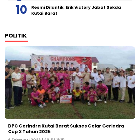
Resmi Dilantik, Erik Victory Jabat Sekda
Kutai Barat
POLITIK
DPC Gerindra Kutai Barat Sukses Gelar Gerindra
Cup 3 Tahun 2026
6 Februari 2026 | 20:53 WIB