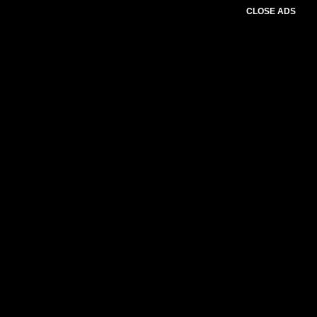
CLOSE ADS