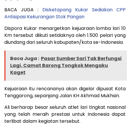
BACA JUGA :
Disketapang Kukar Sediakan CPP
Antisipasi Kekurangan Stok Pangan
Dispora Kukar menargetkan kejuaraan lomba lari 10
Km tersebut diikuti setidaknya oleh 1.500 pelari yang
diundang dari seluruh kabupaten/kota se-Indonesia.
Baca Juga :
Pasar Sumber Sari Tak Berfungsi
Lagi, Camat Barong Tongkok Mengaku
Kaget
Kejuaraan itu rencananya akan digelar dipusat Kota
Tenggarong, sepanjang Jalan KH Akhmad Mukhsin.
Ali berharap besar seluruh atlet lari tingkat nasional
yang telah meraih prestasi untuk Indonesia dapat
terlibat dalam kegiatan tersebut.