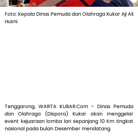
Foto: Kepala Dinas Pemuda dan Olahraga Kukar Aji Ali
Husni.
Tenggarong, WARTA KUBAR.Com – Dinas Pemuda
dan Olahraga (Dispora) Kukar akan menggelar
event kejuaraan lomba lari sepanjang 10 Km tingkat
nasional pada bulan Desember mendatang.