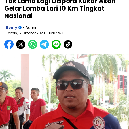
Tak Lama Lagi Dispora Kukar Akan
Gelar Lomba Lari 10 Km Tingkat
Nasional
Henry
- Admin
Kamis, 12 Oktober 2023
- 19:07 WIB