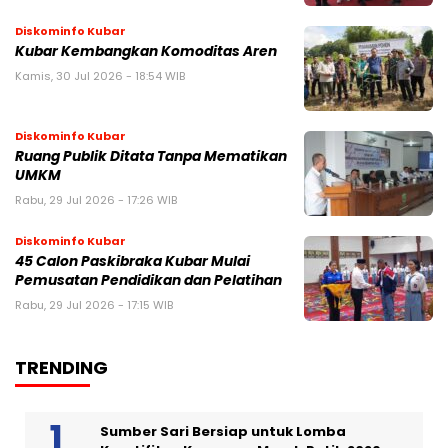
Diskominfo Kubar
Kubar Kembangkan Komoditas Aren
Kamis, 30 Jul 2026 - 18:54 WIB
Diskominfo Kubar
Ruang Publik Ditata Tanpa Mematikan
UMKM
Rabu, 29 Jul 2026 - 17:26 WIB
Diskominfo Kubar
45 Calon Paskibraka Kubar Mulai
Pemusatan Pendidikan dan Pelatihan
Rabu, 29 Jul 2026 - 17:15 WIB
TRENDING
Sumber Sari Bersiap untuk Lomba