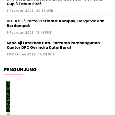
Cup 3 Tahun 2026
6 Februari 2026 | 20:53 WIB
HUT ke-18 Partai Gerindra: Kompak, Bergerak dan
Berdampak
6 Februari 2026 | 13:41 WIB
Seno Aji Letakkan Batu Pertama Pembangunan
Kantor DPC Gerindra Kutai Barat
20 Oktober 2025 | 14:24 WIB
PENGUNJUNG