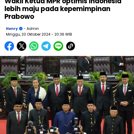
Wakil Ketua MPR optimis Indonesia
lebih maju pada kepemimpinan
Prabowo
Henry
- Admin
Minggu, 20 Oktober 2024
- 20:36 WIB