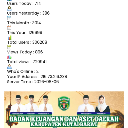
Users Today : 714
Users Yesterday : 386
This Month : 3014
This Year : 126999
Total Users : 306268
Views Today : 896
Total views : 720941
Who's Online : 2
Your IP Address : 216.73.216.238
Server Time : 2026-08-06