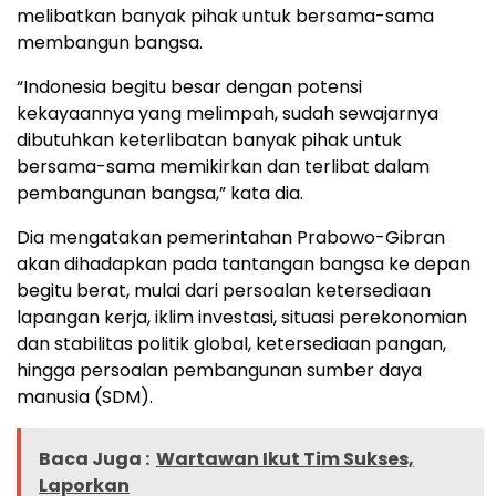
melibatkan banyak pihak untuk bersama-sama
membangun bangsa.
“Indonesia begitu besar dengan potensi
kekayaannya yang melimpah, sudah sewajarnya
dibutuhkan keterlibatan banyak pihak untuk
bersama-sama memikirkan dan terlibat dalam
pembangunan bangsa,” kata dia.
Dia mengatakan pemerintahan Prabowo-Gibran
akan dihadapkan pada tantangan bangsa ke depan
begitu berat, mulai dari persoalan ketersediaan
lapangan kerja, iklim investasi, situasi perekonomian
dan stabilitas politik global, ketersediaan pangan,
hingga persoalan pembangunan sumber daya
manusia (SDM).
Baca Juga :
Wartawan Ikut Tim Sukses,
Laporkan