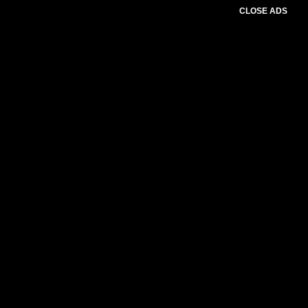
CLOSE ADS