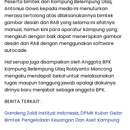
Peserta bimtek dari Kampung Belempung Ulaq,
Antonius Gowa kepada media ini menuturkan
merasa tertolong atas dilaksanakannya bimtek
gambar desain dan RAB yang selama ini sifatnya
manual, namun kini para aparatur kampung yang
mengikuti dengan baik dapat menerapkan gambar
desain dan RAB dengan menggunakan software
autocade.
Hal serupa juga disampaikan oleh Anggota BPK
Kampung Belempung Ulaq Robiyanto Mancong
mengaku mendapat bekal untuk melaksanakan
tugas maupun tanggung jawab apalagi diakuinya
dirinya baru menjabat sebagai anggota BPK.
BERITA TERKAIT :
Gandeng Zaldi Institusi Indonesia, DPMK Kubar Gelar
Bimtek Pengelolaan Keuangan Dan Aset Kampung