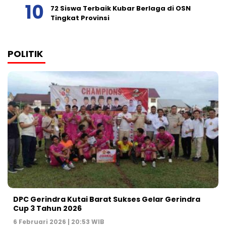
72 Siswa Terbaik Kubar Berlaga di OSN
Tingkat Provinsi
POLITIK
DPC Gerindra Kutai Barat Sukses Gelar Gerindra
Cup 3 Tahun 2026
6 Februari 2026 | 20:53 WIB