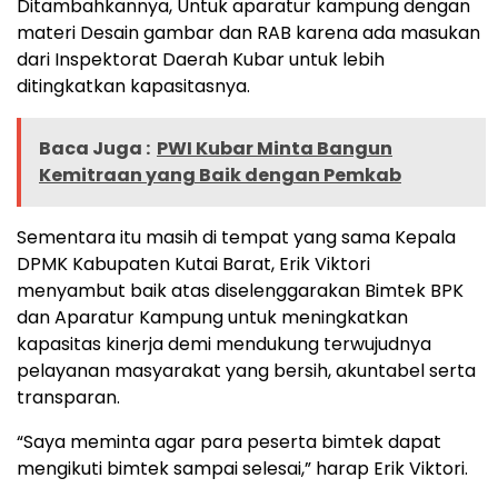
Ditambahkannya, Untuk aparatur kampung dengan
materi Desain gambar dan RAB karena ada masukan
dari Inspektorat Daerah Kubar untuk lebih
ditingkatkan kapasitasnya.
Baca Juga :
PWI Kubar Minta Bangun
Kemitraan yang Baik dengan Pemkab
Sementara itu masih di tempat yang sama Kepala
DPMK Kabupaten Kutai Barat, Erik Viktori
menyambut baik atas diselenggarakan Bimtek BPK
dan Aparatur Kampung untuk meningkatkan
kapasitas kinerja demi mendukung terwujudnya
pelayanan masyarakat yang bersih, akuntabel serta
transparan.
“Saya meminta agar para peserta bimtek dapat
mengikuti bimtek sampai selesai,” harap Erik Viktori.