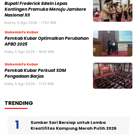
Bupati Frederick Edwin Lepas
Kontingen Pramuka Menuju Jambore
Nasional XII
Kamis, 6 Agu 2026 - 17:52 WIB
Diskominfo Kubar
Pemkab Kubar Optimalkan Perubahan
APBD 2026
Rabu, 5 Agu 2026 - 18:43 WIB
Diskominfo Kubar
Pemkab Kubar Perkuat SDM
Pengadaan Barjas
Rabu, 5 Agu 2026 - 17:23 WIB
TRENDING
Sumber Sari Bersiap untuk Lomba
Kreatifitas Kampung Merah Putih 2026