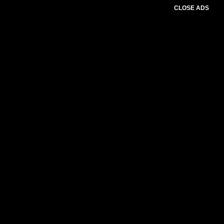
CLOSE ADS