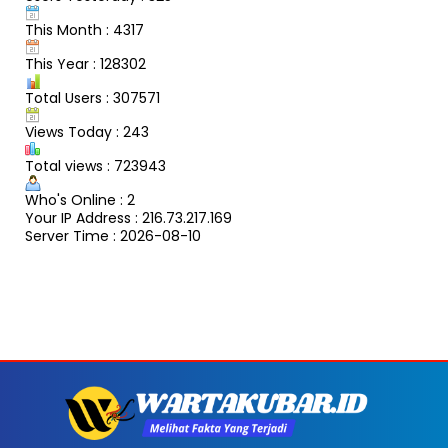
This Month : 4317
This Year : 128302
Total Users : 307571
Views Today : 243
Total views : 723943
Who's Online : 2
Your IP Address : 216.73.217.169
Server Time : 2026-08-10