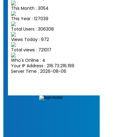
This Month : 3054
This Year : 127039
Total Users : 306308
Views Today : 972
Total views : 721017
Who's Online : 4
Your IP Address : 216.73.216.199
Server Time : 2026-08-06