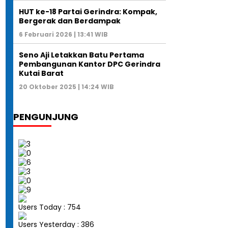
HUT ke-18 Partai Gerindra: Kompak,
Bergerak dan Berdampak
6 Februari 2026 | 13:41 WIB
Seno Aji Letakkan Batu Pertama
Pembangunan Kantor DPC Gerindra
Kutai Barat
20 Oktober 2025 | 14:24 WIB
PENGUNJUNG
Users Today : 754
Users Yesterday : 386