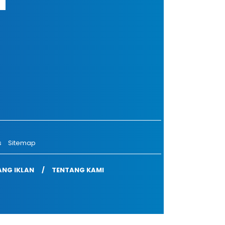
s
Sitemap
NG IKLAN
TENTANG KAMI