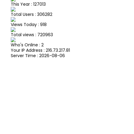
This Year : 127013
Total Users : 306282
Views Today : 918
Total views : 720963
Who's Online : 2
Your IP Address : 216.73.217.81
Server Time : 2026-08-06