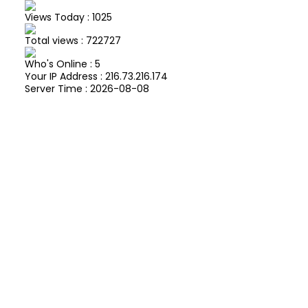
Views Today : 1025
Total views : 722727
Who's Online : 5
Your IP Address : 216.73.216.174
Server Time : 2026-08-08