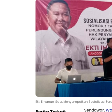
Ekti Emanuel Saat Menyampaikan Sosialisasi Per
Sendawar,
Wa
Berita Terkait