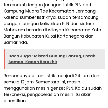
terkoneksi dengan jaringan listrik PLN dari
Kampung Muara Tae Kecamatan Jempang.
Karena sumber listriknya, sudah tersambung
dengan jaringan kelistrikan PLN dari sistem
Mahakam berada di wilayah Kecamatan Kota
Bangun Kabupaten Kutai Kartanegara dan
Samarinda.
Baca Juga :
Misteri Gunung Lantuq, Entah
Sampai Kapan Berakhir
Rencananya aliran listrik menjadi 24 jam dan
semula 12 jam. Sementara ini, masih
menggunakan mesin genzet PLN. Kalau sudah
terkoneksi, pengoperasian mesin itu akan
dihentikan.