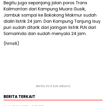
Begitu juga sepanjang jalan poros Trans
Kalimantan dari Kampung Muara Gusik,
Jambuk sampai ke Bokokong Makmur sudah
dialiri listrik 24 jam. Dan Kampung Tanjung Isuy
pun sudah ditarik dari jaringan listrik PLN dari
Samarinda dan sudah menyala 24 jam.
(hms6)
Berita ini 9 kali dibaca
BERITA TERKAIT