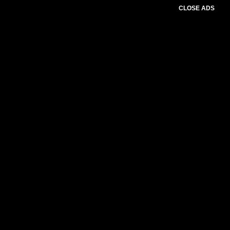
CLOSE ADS