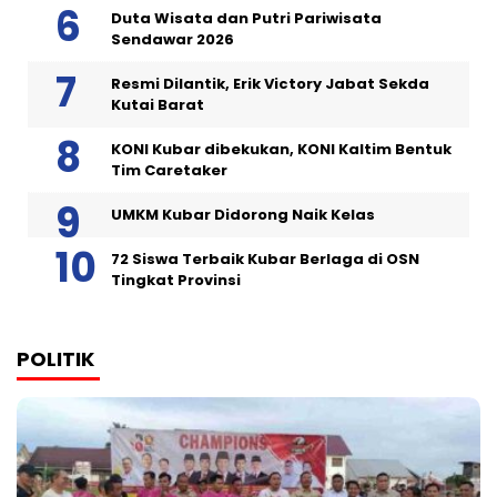
Duta Wisata dan Putri Pariwisata
Sendawar 2026
Resmi Dilantik, Erik Victory Jabat Sekda
Kutai Barat
KONI Kubar dibekukan, KONI Kaltim Bentuk
Tim Caretaker
UMKM Kubar Didorong Naik Kelas
72 Siswa Terbaik Kubar Berlaga di OSN
Tingkat Provinsi
POLITIK