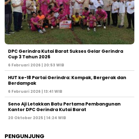
DPC Gerindra Kutai Barat Sukses Gelar Gerindra
Cup 3 Tahun 2026
6 Februari 2026 | 20:53 WIB
HUT ke-18 Partai Gerindra: Kompak, Bergerak dan
Berdampak
6 Februari 2026 | 13:41 WIB
Seno Aji Letakkan Batu Pertama Pembangunan
Kantor DPC Gerindra Kutai Barat
20 Oktober 2025 | 14:24 WIB
PENGUNJUNG