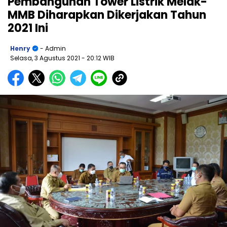
Pembangunan Tower Listrik Melak-
MMB Diharapkan Dikerjakan Tahun
2021 Ini
Henry
- Admin
Selasa, 3 Agustus 2021
- 20:12 WIB