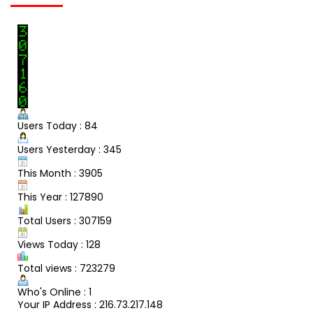
Users Today : 84
Users Yesterday : 345
This Month : 3905
This Year : 127890
Total Users : 307159
Views Today : 128
Total views : 723279
Who's Online : 1
Your IP Address : 216.73.217.148