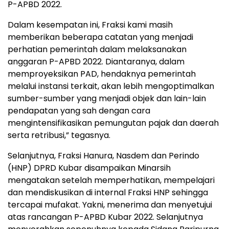
P-APBD 2022.
Dalam kesempatan ini, Fraksi kami masih
memberikan beberapa catatan yang menjadi
perhatian pemerintah dalam melaksanakan
anggaran P-APBD 2022. Diantaranya, dalam
memproyeksikan PAD, hendaknya pemerintah
melalui instansi terkait, akan lebih mengoptimalkan
sumber-sumber yang menjadi objek dan lain-lain
pendapatan yang sah dengan cara
mengintensifikasikan pemungutan pajak dan daerah
serta retribusi,” tegasnya.
Selanjutnya, Fraksi Hanura, Nasdem dan Perindo
(HNP) DPRD Kubar disampaikan Minarsih
mengatakan setelah memperhatikan, mempelajari
dan mendiskusikan di internal Fraksi HNP sehingga
tercapai mufakat. Yakni, menerima dan menyetujui
atas rancangan P-APBD Kubar 2022. Selanjutnya