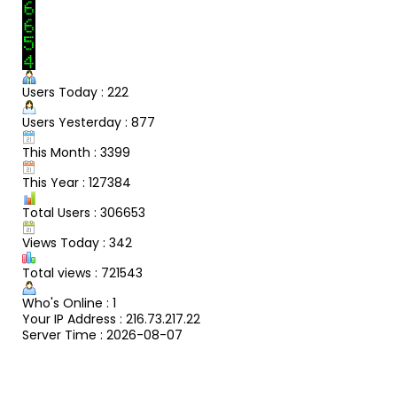
Users Today : 222
Users Yesterday : 877
This Month : 3399
This Year : 127384
Total Users : 306653
Views Today : 342
Total views : 721543
Who's Online : 1
Your IP Address : 216.73.217.22
Server Time : 2026-08-07