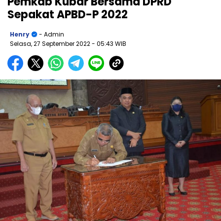
Pemkab Kubar Bersama DPRD
Sepakat APBD-P 2022
Henry
- Admin
Selasa, 27 September 2022
- 05:43 WIB