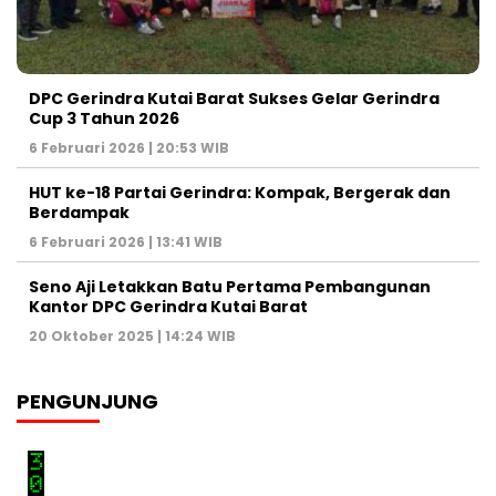
DPC Gerindra Kutai Barat Sukses Gelar Gerindra
Cup 3 Tahun 2026
6 Februari 2026 | 20:53 WIB
HUT ke-18 Partai Gerindra: Kompak, Bergerak dan
Berdampak
6 Februari 2026 | 13:41 WIB
Seno Aji Letakkan Batu Pertama Pembangunan
Kantor DPC Gerindra Kutai Barat
20 Oktober 2025 | 14:24 WIB
PENGUNJUNG