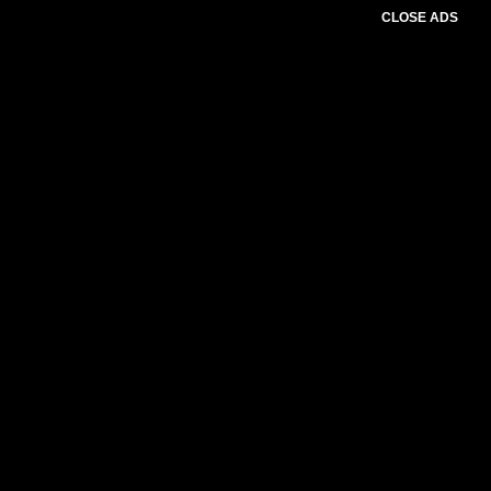
CLOSE ADS