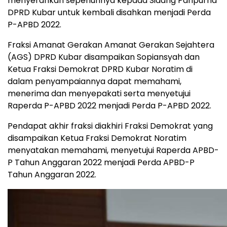
menyerahkan sepenuhnya kepada Sidang Paripurna
DPRD Kubar untuk kembali disahkan menjadi Perda
P-APBD 2022.
Fraksi Amanat Gerakan Amanat Gerakan Sejahtera
(AGS) DPRD Kubar disampaikan Sopiansyah dan
Ketua Fraksi Demokrat DPRD Kubar Noratim di
dalam penyampaiannya dapat memahami,
menerima dan menyepakati serta menyetujui
Raperda P-APBD 2022 menjadi Perda P-APBD 2022.
Pendapat akhir fraksi diakhiri Fraksi Demokrat yang
disampaikan Ketua Fraksi Demokrat Noratim
menyatakan memahami, menyetujui Raperda APBD-
P Tahun Anggaran 2022 menjadi Perda APBD-P
Tahun Anggaran 2022.