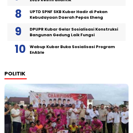
UPTD SPNF SKB Kubar Hadir di Pekan
Kebudayaan Daerah Pepas Eheng
DPUPR Kubar Gelar Sosialisasi Konstruksi
Bangunan Gedung Laik Fungsi
Wabup Kubar Buka Sosialisasi Program
EnAble
POLITIK