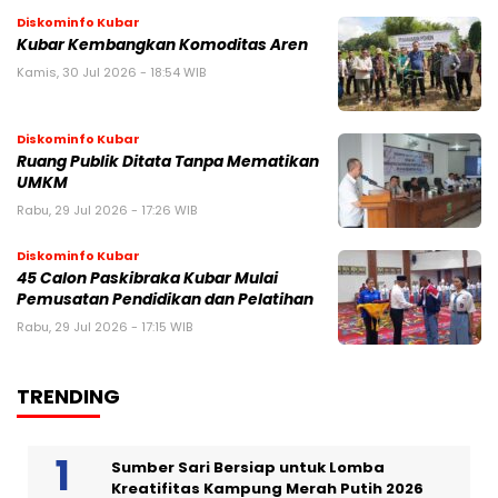
Diskominfo Kubar
Kubar Kembangkan Komoditas Aren
Kamis, 30 Jul 2026 - 18:54 WIB
Diskominfo Kubar
Ruang Publik Ditata Tanpa Mematikan
UMKM
Rabu, 29 Jul 2026 - 17:26 WIB
Diskominfo Kubar
45 Calon Paskibraka Kubar Mulai
Pemusatan Pendidikan dan Pelatihan
Rabu, 29 Jul 2026 - 17:15 WIB
TRENDING
Sumber Sari Bersiap untuk Lomba
Kreatifitas Kampung Merah Putih 2026