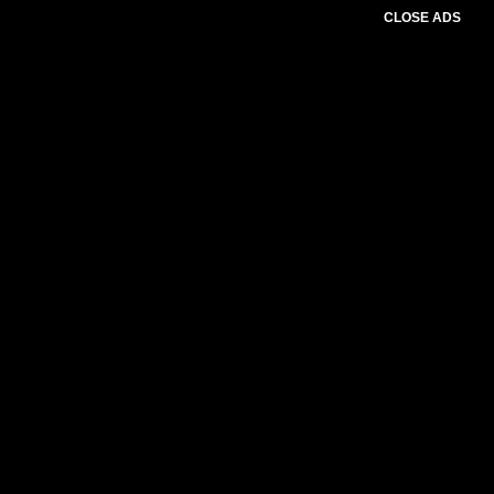
CLOSE ADS