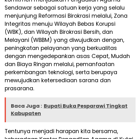
Sendawar sebagai satuan kerja yang selalu
menjunjung Reformasi Birokrasi melalui, Zona
Integritas menuju Wilayah Bebas Korupsi
(WBK), dan Wilayah Birokrasi Bersih, dan
Melayani (WBBM) yang diwujudkan dengan,
peningkatan pelayanan yang berkualitas
dengan mengedepankan asas Cepat, Mudah
dan Biaya Ringan melalui, pemanfaatan
perkembangan teknologi, serta berupaya
mewujudkan ketersediaan sarana dan
prasarana.
Baca Juga :
Bupati Buka Pesparawi Tingkat
Kabupaten
Tentunya menjadi harapan kita bersama,