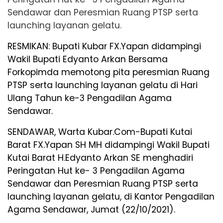
Sendawar dan Peresmian Ruang PTSP serta
launching layanan gelatu.
RESMIKAN: Bupati Kubar FX.Yapan didampingi
Wakil Bupati Edyanto Arkan Bersama
Forkopimda memotong pita peresmian Ruang
PTSP serta launching layanan gelatu di Hari
Ulang Tahun ke-3 Pengadilan Agama
Sendawar.
SENDAWAR, Warta Kubar.Com-Bupati Kutai
Barat FX.Yapan SH MH didampingi Wakil Bupati
Kutai Barat H.Edyanto Arkan SE menghadiri
Peringatan Hut ke- 3 Pengadilan Agama
Sendawar dan Peresmian Ruang PTSP serta
launching layanan gelatu, di Kantor Pengadilan
Agama Sendawar, Jumat (22/10/2021).