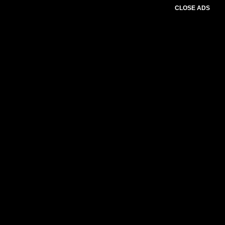
CLOSE ADS