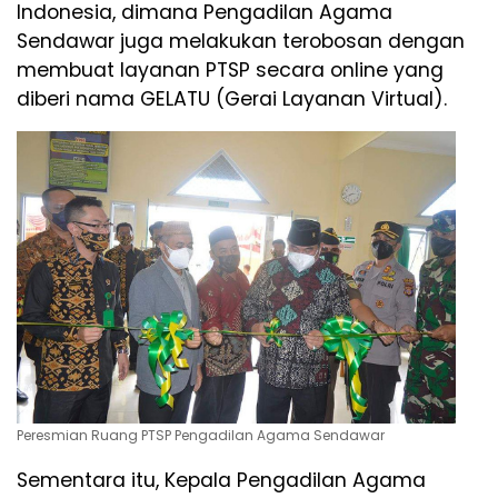
Indonesia, dimana Pengadilan Agama
Sendawar juga melakukan terobosan dengan
membuat layanan PTSP secara online yang
diberi nama GELATU (Gerai Layanan Virtual).
Peresmian Ruang PTSP Pengadilan Agama Sendawar
Sementara itu, Kepala Pengadilan Agama