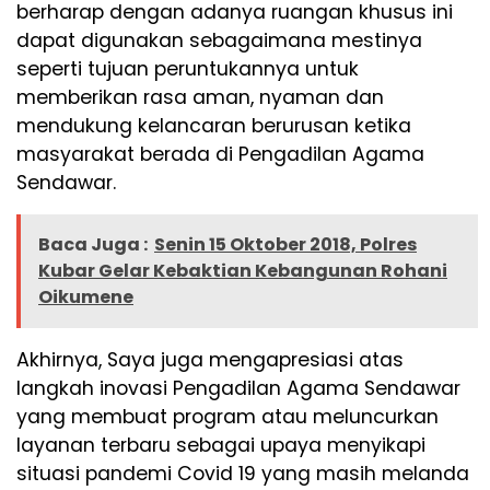
berharap dengan adanya ruangan khusus ini
dapat digunakan sebagaimana mestinya
seperti tujuan peruntukannya untuk
memberikan rasa aman, nyaman dan
mendukung kelancaran berurusan ketika
masyarakat berada di Pengadilan Agama
Sendawar.
Baca Juga :
Senin 15 Oktober 2018, Polres
Kubar Gelar Kebaktian Kebangunan Rohani
Oikumene
Akhirnya, Saya juga mengapresiasi atas
langkah inovasi Pengadilan Agama Sendawar
yang membuat program atau meluncurkan
layanan terbaru sebagai upaya menyikapi
situasi pandemi Covid 19 yang masih melanda