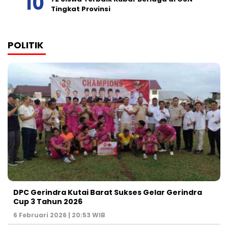
Tingkat Provinsi
POLITIK
DPC Gerindra Kutai Barat Sukses Gelar Gerindra
Cup 3 Tahun 2026
6 Februari 2026 | 20:53 WIB