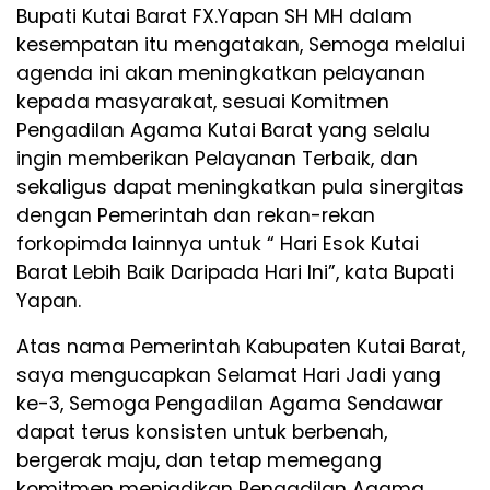
Bupati Kutai Barat FX.Yapan SH MH dalam
kesempatan itu mengatakan, Semoga melalui
agenda ini akan meningkatkan pelayanan
kepada masyarakat, sesuai Komitmen
Pengadilan Agama Kutai Barat yang selalu
ingin memberikan Pelayanan Terbaik, dan
sekaligus dapat meningkatkan pula sinergitas
dengan Pemerintah dan rekan-rekan
forkopimda lainnya untuk “ Hari Esok Kutai
Barat Lebih Baik Daripada Hari Ini”, kata Bupati
Yapan.
Atas nama Pemerintah Kabupaten Kutai Barat,
saya mengucapkan Selamat Hari Jadi yang
ke-3, Semoga Pengadilan Agama Sendawar
dapat terus konsisten untuk berbenah,
bergerak maju, dan tetap memegang
komitmen menjadikan Pengadilan Agama