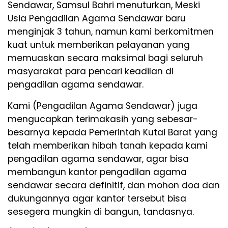
Sendawar, Samsul Bahri menuturkan, Meski
Usia Pengadilan Agama Sendawar baru
menginjak 3 tahun, namun kami berkomitmen
kuat untuk memberikan pelayanan yang
memuaskan secara maksimal bagi seluruh
masyarakat para pencari keadilan di
pengadilan agama sendawar.
Kami (Pengadilan Agama Sendawar) juga
mengucapkan terimakasih yang sebesar-
besarnya kepada Pemerintah Kutai Barat yang
telah memberikan hibah tanah kepada kami
pengadilan agama sendawar, agar bisa
membangun kantor pengadilan agama
sendawar secara definitif, dan mohon doa dan
dukungannya agar kantor tersebut bisa
sesegera mungkin di bangun, tandasnya.