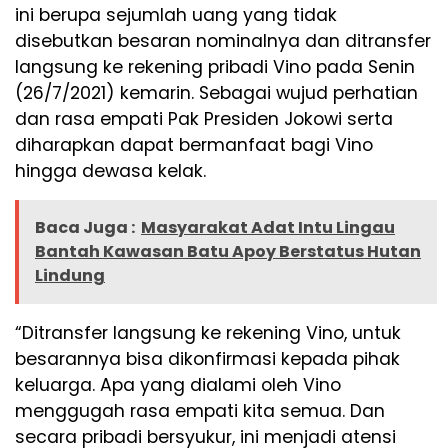
ini berupa sejumlah uang yang tidak
disebutkan besaran nominalnya dan ditransfer
langsung ke rekening pribadi Vino pada Senin
(26/7/2021) kemarin. Sebagai wujud perhatian
dan rasa empati Pak Presiden Jokowi serta
diharapkan dapat bermanfaat bagi Vino
hingga dewasa kelak.
Baca Juga :
Masyarakat Adat Intu Lingau
Bantah Kawasan Batu Apoy Berstatus Hutan
Lindung
“Ditransfer langsung ke rekening Vino, untuk
besarannya bisa dikonfirmasi kepada pihak
keluarga. Apa yang dialami oleh Vino
menggugah rasa empati kita semua. Dan
secara pribadi bersyukur, ini menjadi atensi