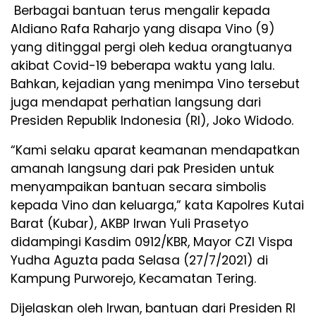
Berbagai bantuan terus mengalir kepada
Aldiano Rafa Raharjo yang disapa Vino (9)
yang ditinggal pergi oleh kedua orangtuanya
akibat Covid-19 beberapa waktu yang lalu.
Bahkan, kejadian yang menimpa Vino tersebut
juga mendapat perhatian langsung dari
Presiden Republik Indonesia (RI), Joko Widodo.
“Kami selaku aparat keamanan mendapatkan
amanah langsung dari pak Presiden untuk
menyampaikan bantuan secara simbolis
kepada Vino dan keluarga,” kata Kapolres Kutai
Barat (Kubar), AKBP Irwan Yuli Prasetyo
didampingi Kasdim 0912/KBR, Mayor CZI Vispa
Yudha Aguzta pada Selasa (27/7/2021) di
Kampung Purworejo, Kecamatan Tering.
Dijelaskan oleh Irwan, bantuan dari Presiden RI