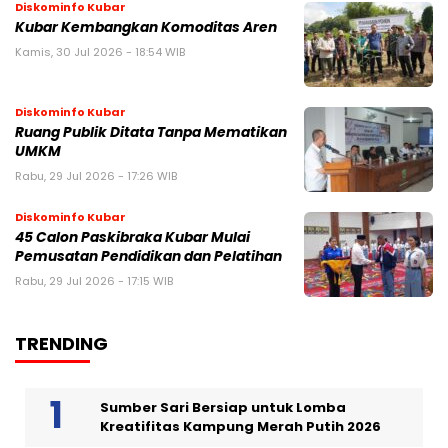
Diskominfo Kubar
Kubar Kembangkan Komoditas Aren
Kamis, 30 Jul 2026 - 18:54 WIB
Diskominfo Kubar
Ruang Publik Ditata Tanpa Mematikan
UMKM
Rabu, 29 Jul 2026 - 17:26 WIB
Diskominfo Kubar
45 Calon Paskibraka Kubar Mulai
Pemusatan Pendidikan dan Pelatihan
Rabu, 29 Jul 2026 - 17:15 WIB
TRENDING
Sumber Sari Bersiap untuk Lomba
Kreatifitas Kampung Merah Putih 2026