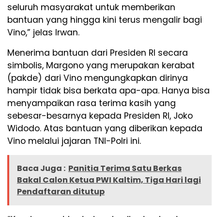
seluruh masyarakat untuk memberikan
bantuan yang hingga kini terus mengalir bagi
Vino,” jelas Irwan.
Menerima bantuan dari Presiden RI secara
simbolis, Margono yang merupakan kerabat
(pakde) dari Vino mengungkapkan dirinya
hampir tidak bisa berkata apa-apa. Hanya bisa
menyampaikan rasa terima kasih yang
sebesar-besarnya kepada Presiden RI, Joko
Widodo. Atas bantuan yang diberikan kepada
Vino melalui jajaran TNI-Polri ini.
Baca Juga :
Panitia Terima Satu Berkas
Bakal Calon Ketua PWI Kaltim, Tiga Hari lagi
Pendaftaran ditutup