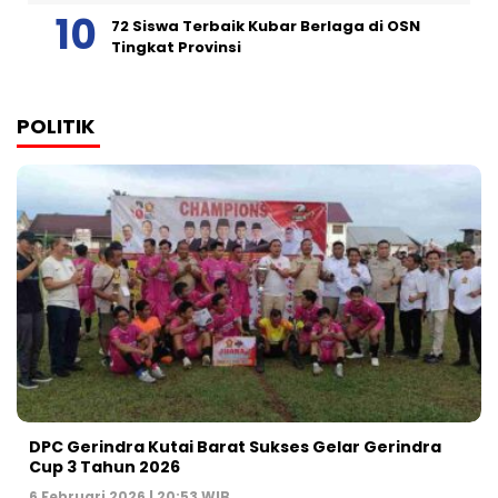
72 Siswa Terbaik Kubar Berlaga di OSN
Tingkat Provinsi
POLITIK
DPC Gerindra Kutai Barat Sukses Gelar Gerindra
Cup 3 Tahun 2026
6 Februari 2026 | 20:53 WIB