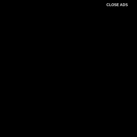
CLOSE ADS