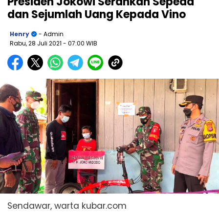
Presiden Jokowi Serahkan Sepeda
dan Sejumlah Uang Kepada Vino
Henry
- Admin
Rabu, 28 Juli 2021
- 07:00 WIB
Sendawar, warta kubar.com