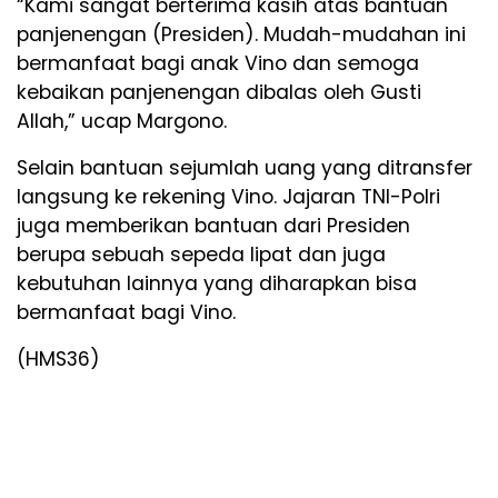
“Kami sangat berterima kasih atas bantuan
panjenengan (Presiden). Mudah-mudahan ini
bermanfaat bagi anak Vino dan semoga
kebaikan panjenengan dibalas oleh Gusti
Allah,” ucap Margono.
Selain bantuan sejumlah uang yang ditransfer
langsung ke rekening Vino. Jajaran TNI-Polri
juga memberikan bantuan dari Presiden
berupa sebuah sepeda lipat dan juga
kebutuhan lainnya yang diharapkan bisa
bermanfaat bagi Vino.
(HMS36)