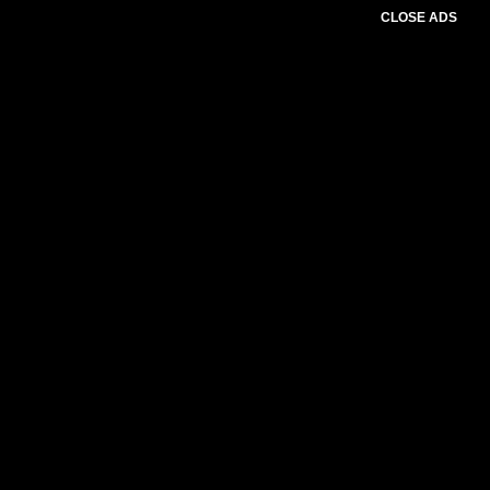
CLOSE ADS