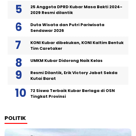
25 Anggota DPRD Kubar Masa Bakti 2024-
2029 Resmi dilantik
Duta Wisata dan Putri Pariwisata
Sendawar 2026
KONI Kubar dibekukan, KONI Kaltim Bentuk
Tim Caretaker
UMKM Kubar Didorong Naik Kelas
Resmi Dilantik, Erik Victory Jabat Sekda
Kutai Barat
72 Siswa Terbaik Kubar Berlaga di OSN
Tingkat Provinsi
POLITIK