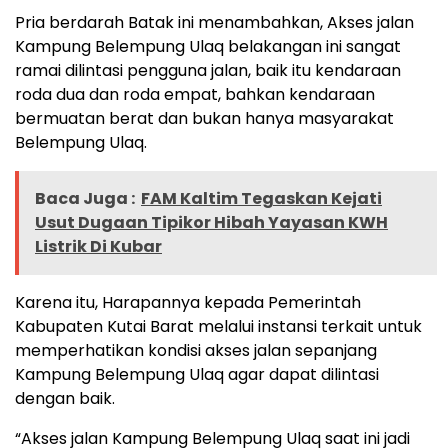
Pria berdarah Batak ini menambahkan, Akses jalan
Kampung Belempung Ulaq belakangan ini sangat
ramai dilintasi pengguna jalan, baik itu kendaraan
roda dua dan roda empat, bahkan kendaraan
bermuatan berat dan bukan hanya masyarakat
Belempung Ulaq.
Baca Juga :
FAM Kaltim Tegaskan Kejati
Usut Dugaan Tipikor Hibah Yayasan KWH
Listrik Di Kubar
Karena itu, Harapannya kepada Pemerintah
Kabupaten Kutai Barat melalui instansi terkait untuk
memperhatikan kondisi akses jalan sepanjang
Kampung Belempung Ulaq agar dapat dilintasi
dengan baik.
“Akses jalan Kampung Belempung Ulaq saat ini jadi