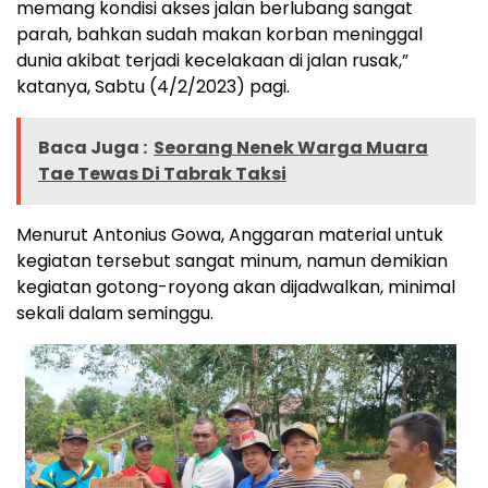
memang kondisi akses jalan berlubang sangat
parah, bahkan sudah makan korban meninggal
dunia akibat terjadi kecelakaan di jalan rusak,”
katanya, Sabtu (4/2/2023) pagi.
Baca Juga :
Seorang Nenek Warga Muara
Tae Tewas Di Tabrak Taksi
Menurut Antonius Gowa, Anggaran material untuk
kegiatan tersebut sangat minum, namun demikian
kegiatan gotong-royong akan dijadwalkan, minimal
sekali dalam seminggu.