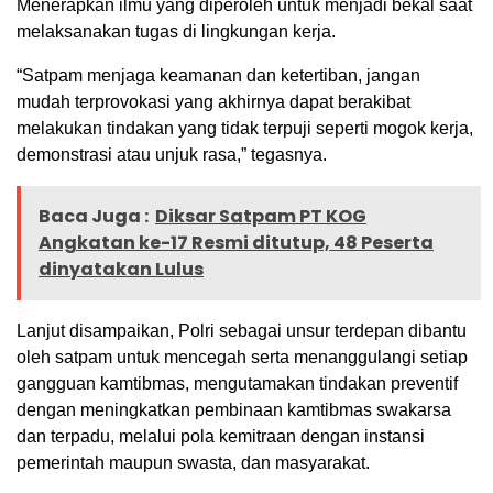
Menerapkan ilmu yang diperoleh untuk menjadi bekal saat
melaksanakan tugas di lingkungan kerja.
“Satpam menjaga keamanan dan ketertiban, jangan
mudah terprovokasi yang akhirnya dapat berakibat
melakukan tindakan yang tidak terpuji seperti mogok kerja,
demonstrasi atau unjuk rasa,” tegasnya.
Baca Juga :
Diksar Satpam PT KOG
Angkatan ke-17 Resmi ditutup, 48 Peserta
dinyatakan Lulus
Lanjut disampaikan, Polri sebagai unsur terdepan dibantu
oleh satpam untuk mencegah serta menanggulangi setiap
gangguan kamtibmas, mengutamakan tindakan preventif
dengan meningkatkan pembinaan kamtibmas swakarsa
dan terpadu, melalui pola kemitraan dengan instansi
pemerintah maupun swasta, dan masyarakat.