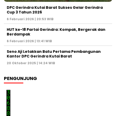
DPC Gerindra Kutai Barat Sukses Gelar Gerindra
Cup 3 Tahun 2026
6 Februari 2026 | 20:53 WIB
HUT ke-18 Partai Gerindra: Kompak, Bergerak dan
Berdampak
6 Februari 2026 | 13:41 WIB
Seno Aji Letakkan Batu Pertama Pembangunan
Kantor DPC Gerindra Kutai Barat
20 Oktober 2025 | 14:24 WIB
PENGUNJUNG