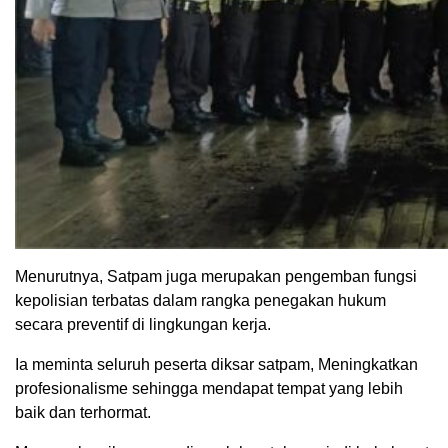
Menurutnya, Satpam juga merupakan pengemban fungsi
kepolisian terbatas dalam rangka penegakan hukum
secara preventif di lingkungan kerja.
Ia meminta seluruh peserta diksar satpam, Meningkatkan
profesionalisme sehingga mendapat tempat yang lebih
baik dan terhormat.