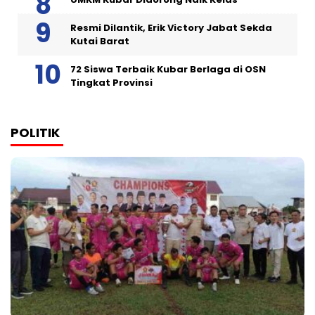
Resmi Dilantik, Erik Victory Jabat Sekda
Kutai Barat
72 Siswa Terbaik Kubar Berlaga di OSN
Tingkat Provinsi
POLITIK