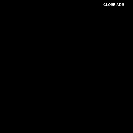
CLOSE ADS