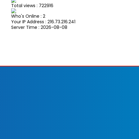
Total views : 722916
Who's Online : 2
Your IP Address : 216.73.216.241
Server Time : 2026-08-08