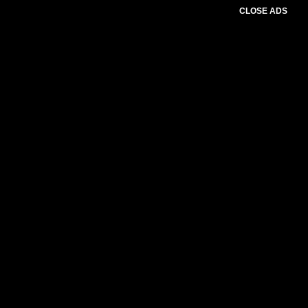
CLOSE ADS