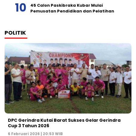
45 Calon Paskibraka Kubar Mulai
Pemusatan Pendidikan dan Pelatihan
POLITIK
DPC Gerindra Kutai Barat Sukses Gelar Gerindra
Cup 3 Tahun 2026
6 Februari 2026 | 20:53 WIB