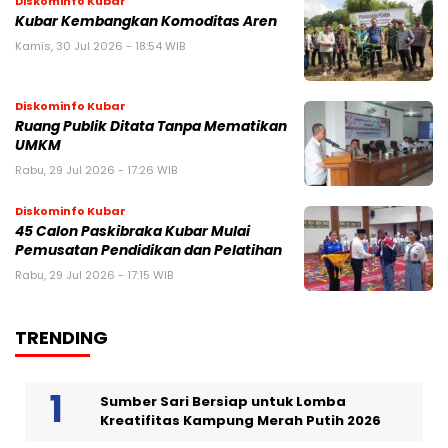
Diskominfo Kubar
Kubar Kembangkan Komoditas Aren
Kamis, 30 Jul 2026 - 18:54 WIB
Diskominfo Kubar
Ruang Publik Ditata Tanpa Mematikan
UMKM
Rabu, 29 Jul 2026 - 17:26 WIB
Diskominfo Kubar
45 Calon Paskibraka Kubar Mulai
Pemusatan Pendidikan dan Pelatihan
Rabu, 29 Jul 2026 - 17:15 WIB
TRENDING
Sumber Sari Bersiap untuk Lomba
Kreatifitas Kampung Merah Putih 2026