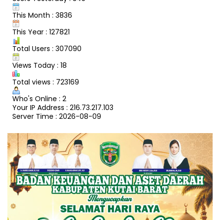
This Month : 3836
This Year : 127821
Total Users : 307090
Views Today : 18
Total views : 723169
Who's Online : 2
Your IP Address : 216.73.217.103
Server Time : 2026-08-09