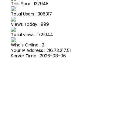
This Year : 127048
Total Users : 306317
Views Today : 999
Total views : 721044
Who's Online : 2
Your IP Address : 216.73.217.51
Server Time : 2026-08-06