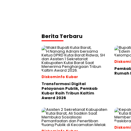
Berita Terbaru
Diskomi
Pemkab 
Rumah P
Diskominfo Kubar
Transformasi Digital
Pelayanan Publik, Pemkab
Kubar Raih Tribun Kaltim
Award 2026
Diskomi