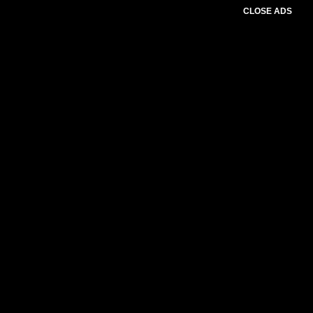
CLOSE ADS