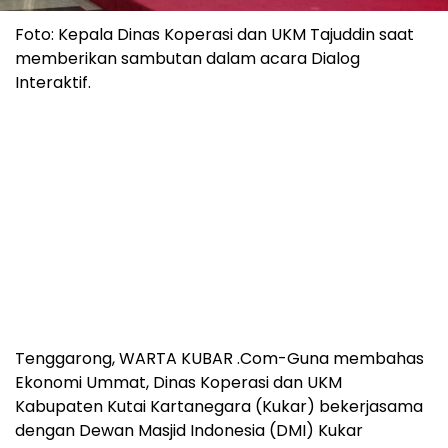
Foto: Kepala Dinas Koperasi dan UKM Tajuddin saat
memberikan sambutan dalam acara Dialog
Interaktif.
Tenggarong, WARTA KUBAR .Com-Guna membahas
Ekonomi Ummat, Dinas Koperasi dan UKM
Kabupaten Kutai Kartanegara (Kukar) bekerjasama
dengan Dewan Masjid Indonesia (DMI) Kukar