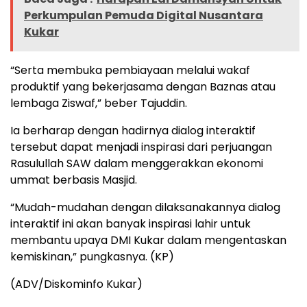
Perkumpulan Pemuda Digital Nusantara
Kukar
“Serta membuka pembiayaan melalui wakaf
produktif yang bekerjasama dengan Baznas atau
lembaga Ziswaf,” beber Tajuddin.
Ia berharap dengan hadirnya dialog interaktif
tersebut dapat menjadi inspirasi dari perjuangan
Rasulullah SAW dalam menggerakkan ekonomi
ummat berbasis Masjid.
“Mudah-mudahan dengan dilaksanakannya dialog
interaktif ini akan banyak inspirasi lahir untuk
membantu upaya DMI Kukar dalam mengentaskan
kemiskinan,” pungkasnya. (KP)
(ADV/Diskominfo Kukar)