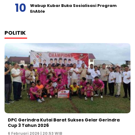
Wabup Kubar Buka Sosialisasi Program
EnAble
POLITIK
DPC Gerindra Kutai Barat Sukses Gelar Gerindra
Cup 3 Tahun 2026
6 Februari 2026 | 20:53 WIB