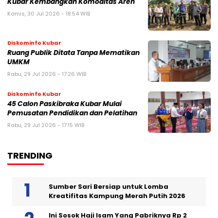
Kubar Kembangkan Komoditas Aren
Kamis, 30 Jul 2026 - 18:54 WIB
Diskominfo Kubar
Ruang Publik Ditata Tanpa Mematikan
UMKM
Rabu, 29 Jul 2026 - 17:26 WIB
Diskominfo Kubar
45 Calon Paskibraka Kubar Mulai
Pemusatan Pendidikan dan Pelatihan
Rabu, 29 Jul 2026 - 17:15 WIB
TRENDING
Sumber Sari Bersiap untuk Lomba
Kreatifitas Kampung Merah Putih 2026
Ini Sosok Haji Isam Yang Pabriknya Rp 2