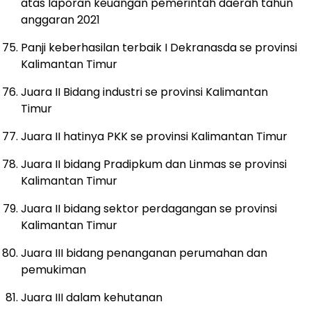
atas laporan keuangan pemerintah daerah tahun
anggaran 2021
Panji keberhasilan terbaik I Dekranasda se provinsi
Kalimantan Timur
Juara II Bidang industri se provinsi Kalimantan
Timur
Juara II hatinya PKK se provinsi Kalimantan Timur
Juara II bidang Pradipkum dan Linmas se provinsi
Kalimantan Timur
Juara II bidang sektor perdagangan se provinsi
Kalimantan Timur
Juara III bidang penanganan perumahan dan
pemukiman
Juara III dalam kehutanan