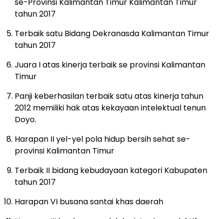
se-Provinsi Kalimantan Timur Kalimantan Timur
tahun 2017
Terbaik satu Bidang Dekranasda Kalimantan Timur
tahun 2017
Juara I atas kinerja terbaik se provinsi Kalimantan
Timur
Panji keberhasilan terbaik satu atas kinerja tahun
2012 memiliki hak atas kekayaan intelektual tenun
Doyo.
Harapan II yel-yel pola hidup bersih sehat se-
provinsi Kalimantan Timur
Terbaik II bidang kebudayaan kategori Kabupaten
tahun 2017
Harapan VI busana santai khas daerah