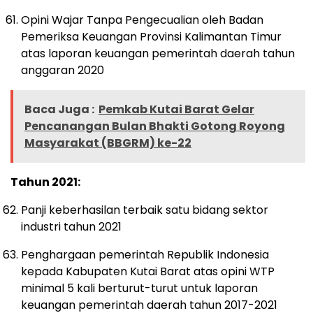
Opini Wajar Tanpa Pengecualian oleh Badan
Pemeriksa Keuangan Provinsi Kalimantan Timur
atas laporan keuangan pemerintah daerah tahun
anggaran 2020
Baca Juga :
Pemkab Kutai Barat Gelar
Pencanangan Bulan Bhakti Gotong Royong
Masyarakat (BBGRM) ke-22
Tahun 2021:
Panji keberhasilan terbaik satu bidang sektor
industri tahun 2021
Penghargaan pemerintah Republik Indonesia
kepada Kabupaten Kutai Barat atas opini WTP
minimal 5 kali berturut-turut untuk laporan
keuangan pemerintah daerah tahun 2017-2021