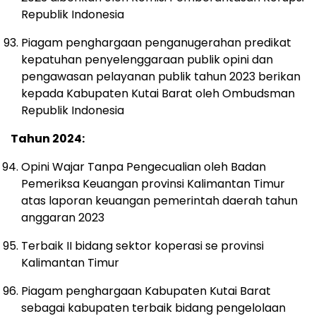
Republik Indonesia
Piagam penghargaan penganugerahan predikat
kepatuhan penyelenggaraan publik opini dan
pengawasan pelayanan publik tahun 2023 berikan
kepada Kabupaten Kutai Barat oleh Ombudsman
Republik Indonesia
Tahun 2024:
Opini Wajar Tanpa Pengecualian oleh Badan
Pemeriksa Keuangan provinsi Kalimantan Timur
atas laporan keuangan pemerintah daerah tahun
anggaran 2023
Terbaik II bidang sektor koperasi se provinsi
Kalimantan Timur
Piagam penghargaan Kabupaten Kutai Barat
sebagai kabupaten terbaik bidang pengelolaan