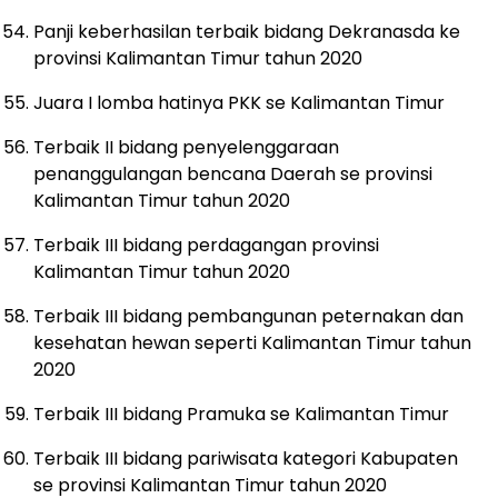
Panji keberhasilan terbaik bidang Dekranasda ke
provinsi Kalimantan Timur tahun 2020
Juara I lomba hatinya PKK se Kalimantan Timur
Terbaik II bidang penyelenggaraan
penanggulangan bencana Daerah se provinsi
Kalimantan Timur tahun 2020
Terbaik III bidang perdagangan provinsi
Kalimantan Timur tahun 2020
Terbaik III bidang pembangunan peternakan dan
kesehatan hewan seperti Kalimantan Timur tahun
2020
Terbaik III bidang Pramuka se Kalimantan Timur
Terbaik III bidang pariwisata kategori Kabupaten
se provinsi Kalimantan Timur tahun 2020