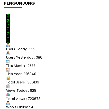
PENGUNJUNG
Users Today : 555
Users Yesterday : 386
This Month : 2855
This Year : 126840
Total Users : 306109
Views Today : 628
Total views : 720673
Who's Online : 4