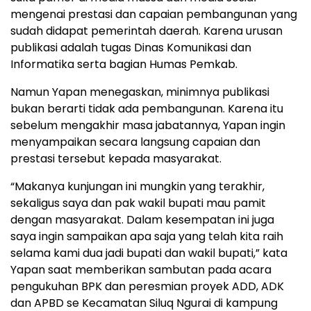
mengenai prestasi dan capaian pembangunan yang
sudah didapat pemerintah daerah. Karena urusan
publikasi adalah tugas Dinas Komunikasi dan
Informatika serta bagian Humas Pemkab.
Namun Yapan menegaskan, minimnya publikasi
bukan berarti tidak ada pembangunan. Karena itu
sebelum mengakhir masa jabatannya, Yapan ingin
menyampaikan secara langsung capaian dan
prestasi tersebut kepada masyarakat.
“Makanya kunjungan ini mungkin yang terakhir,
sekaligus saya dan pak wakil bupati mau pamit
dengan masyarakat. Dalam kesempatan ini juga
saya ingin sampaikan apa saja yang telah kita raih
selama kami dua jadi bupati dan wakil bupati,” kata
Yapan saat memberikan sambutan pada acara
pengukuhan BPK dan peresmian proyek ADD, ADK
dan APBD se Kecamatan Siluq Ngurai di kampung