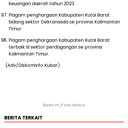
keuangan daerah tahun 2023
Piagam penghargaan Kabupaten Kutai Barat
bidang sektor Dekranasda se provinsi Kalimantan
Timur
Piagam penghargaan Kabupaten Kutai Barat
terbaik III sektor perdagangan se provinsi
Kalimantan Timur.
(Adv/Diskominfo Kubar)
Berita ini 21 kali dibaca
BERITA TERKAIT