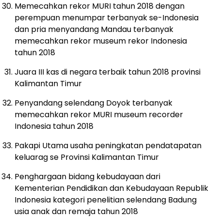
Memecahkan rekor MURI tahun 2018 dengan
perempuan menumpar terbanyak se-Indonesia
dan pria menyandang Mandau terbanyak
memecahkan rekor museum rekor Indonesia
tahun 2018
Juara III kas di negara terbaik tahun 2018 provinsi
Kalimantan Timur
Penyandang selendang Doyok terbanyak
memecahkan rekor MURI museum recorder
Indonesia tahun 2018
Pakapi Utama usaha peningkatan pendatapatan
keluarag se Provinsi Kalimantan Timur
Penghargaan bidang kebudayaan dari
Kementerian Pendidikan dan Kebudayaan Republik
Indonesia kategori penelitian selendang Badung
usia anak dan remaja tahun 2018