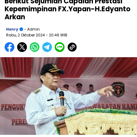
Berikut Sejumlah Capaian Prestasi
Kepemimpinan FX.Yapan-H.Edyanto
Arkan
Henry
- Admin
Rabu, 2 Oktober 2024
- 20:46 WIB