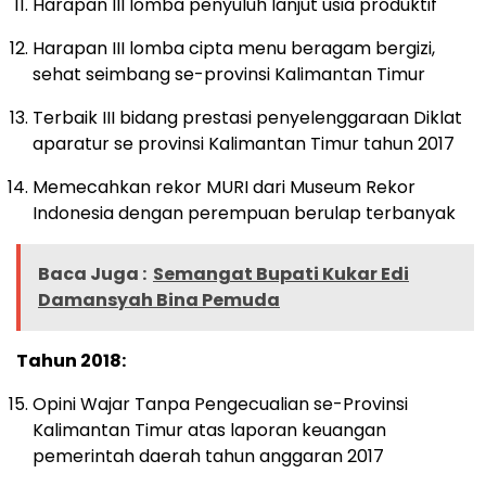
Harapan III lomba penyuluh lanjut usia produktif
Harapan III lomba cipta menu beragam bergizi,
sehat seimbang se-provinsi Kalimantan Timur
Terbaik III bidang prestasi penyelenggaraan Diklat
aparatur se provinsi Kalimantan Timur tahun 2017
Memecahkan rekor MURI dari Museum Rekor
Indonesia dengan perempuan berulap terbanyak
Baca Juga :
Semangat Bupati Kukar Edi
Damansyah Bina Pemuda
Tahun 2018:
Opini Wajar Tanpa Pengecualian se-Provinsi
Kalimantan Timur atas laporan keuangan
pemerintah daerah tahun anggaran 2017