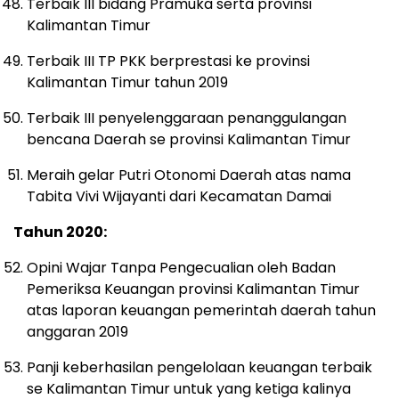
Terbaik III bidang Pramuka serta provinsi
Kalimantan Timur
Terbaik III TP PKK berprestasi ke provinsi
Kalimantan Timur tahun 2019
Terbaik III penyelenggaraan penanggulangan
bencana Daerah se provinsi Kalimantan Timur
Meraih gelar Putri Otonomi Daerah atas nama
Tabita Vivi Wijayanti dari Kecamatan Damai
Tahun 2020:
Opini Wajar Tanpa Pengecualian oleh Badan
Pemeriksa Keuangan provinsi Kalimantan Timur
atas laporan keuangan pemerintah daerah tahun
anggaran 2019
Panji keberhasilan pengelolaan keuangan terbaik
se Kalimantan Timur untuk yang ketiga kalinya