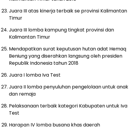
Juara III atas kinerja terbaik se provinsi Kalimantan
Timur
Juara III lomba kampung tingkat provinsi dan
Kalimantan Timur
Mendapatkan surat keputusan hutan adat Hemaq
Beniung yang diserahkan langsung oleh presiden
Republik Indonesia tahun 2018
Juara I lomba Iva Test
Juara II lomba penyuluhan pengelolaan untuk anak
dan remaja
Pelaksanaan terbaik kategori Kabupaten untuk Iva
Test
Harapan IV lomba busana khas daerah