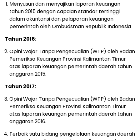
Menyusun dan menyajikan laporan keuangan
tahun 2015 dengan capaian standar tertinggi
dalam akuntansi dan pelaporan keuangan
pemerintah oleh Ombudsman Republik Indonesia
Tahun 2016:
Opini Wajar Tanpa Pengecualian (WTP) oleh Badan
Pemeriksa Keuangan Provinsi Kalimantan Timur
atas laporan keuangan pemerintah daerah tahun
anggaran 2015.
Tahun 2017:
Opini Wajar Tanpa Pengecualian (WTP) oleh Badan
Pemeriksa Keuangan Provinsi Kalimantan Timur
atas laporan keuangan pemerintah daerah tahun
anggaran 2016.
Terbaik satu bidang pengelolaan keuangan daerah