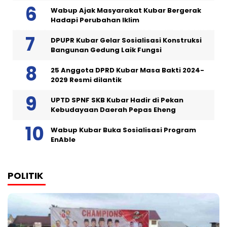
Wabup Ajak Masyarakat Kubar Bergerak
Hadapi Perubahan Iklim
DPUPR Kubar Gelar Sosialisasi Konstruksi
Bangunan Gedung Laik Fungsi
25 Anggota DPRD Kubar Masa Bakti 2024-
2029 Resmi dilantik
UPTD SPNF SKB Kubar Hadir di Pekan
Kebudayaan Daerah Pepas Eheng
Wabup Kubar Buka Sosialisasi Program
EnAble
POLITIK