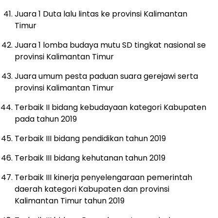
Juara 1 Duta lalu lintas ke provinsi Kalimantan
Timur
Juara 1 lomba budaya mutu SD tingkat nasional se
provinsi Kalimantan Timur
Juara umum pesta paduan suara gerejawi serta
provinsi Kalimantan Timur
Terbaik II bidang kebudayaan kategori Kabupaten
pada tahun 2019
Terbaik III bidang pendidikan tahun 2019
Terbaik III bidang kehutanan tahun 2019
Terbaik III kinerja penyelengaraan pemerintah
daerah kategori Kabupaten dan provinsi
Kalimantan Timur tahun 2019