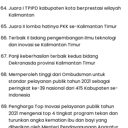
Juara I TPIPD kabupaten kota berprestasi wilayah
Kalimantan
Juara II lomba hatinya PKK se-Kalimantan Timur
Terbaik II bidang pengembangan ilmu teknologi
dan inovasi se Kalimantan Timur
Panji keberhasilan terbaik kedua bidang
Dekranasda provinsi Kalimantan Timur
Memperoleh tinggi dari Ombudsman untuk
standar pelayanan publik tahun 2021 sebagai
peringkat ke-39 nasional dari 415 Kabupaten se-
Indonesia
Pengharga Top Inovasi pelayanan publik tahun
2021 mengenai top 4 tingkat program tekan dan
turunkan angka kematian ibu dan bayi yang
diberikan oleh Menteri Pendayagunaan Aparatur