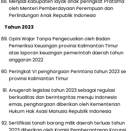
Menjadi kabupaten layak anak peringkat Pratama
oleh Menteri Pemberdayaan Perempuan dan
Perlindungan Anak Republik Indonesia
Tahun 2023
Opini Wajar Tanpa Pengecualian oleh Badan
Pemeriksa Keuangan provinsi Kalimantan Timur
atas laporan keuangan pemerintah daerah tahun
anggaran 2022
Peringkat VI penghargaan Perintana tahun 2023 se
provinsi Kalimantan Timur
Anugerah legislasi tahun 2023 sebagai regulasi
berkualitas dan berintegritas menuju Indonesia
emas, penghargaan diberikan oleh Kementerian
Hukum Hak Asasi Manusia Republik Indonesia
Sertifikasi tanah barang milik daerah terluas tahun
2023 diberikan oleh Komisi Pemberantasan Korupsi