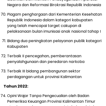
Negara dan Reformasi Birokrasi Republik Indonesia
Piagam penghargaan dari Kementerian Kesehatan
Republik Indonesia dalam kategori kabupaten
yang telah mencapai target cakupan di
pelaksanaan bulan imunisasi anak nasional tahap I
Bidang dua peningkatan pelayanan publik kategori
Kabupaten
Terbaik II pencegahan, pemberantasan
penyalahgunaan dan peredaran narkoba
Terbaik III bidang pembangunan sektor
perdagangan untuk provinsi Kalimantan
Tahun 2022:
Opini Wajar Tanpa Pengecualian oleh Badan
Pemeriksa Keuangan Provinsi Kalimantan Timur