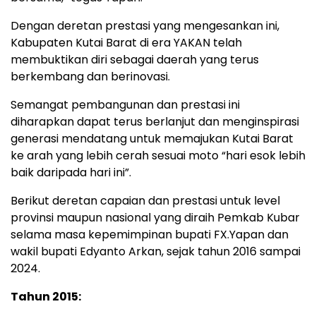
Dengan deretan prestasi yang mengesankan ini,
Kabupaten Kutai Barat di era YAKAN telah
membuktikan diri sebagai daerah yang terus
berkembang dan berinovasi.
Semangat pembangunan dan prestasi ini
diharapkan dapat terus berlanjut dan menginspirasi
generasi mendatang untuk memajukan Kutai Barat
ke arah yang lebih cerah sesuai moto “hari esok lebih
baik daripada hari ini”.
Berikut deretan capaian dan prestasi untuk level
provinsi maupun nasional yang diraih Pemkab Kubar
selama masa kepemimpinan bupati FX.Yapan dan
wakil bupati Edyanto Arkan, sejak tahun 2016 sampai
2024.
Tahun 2015: