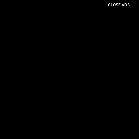
CLOSE ADS