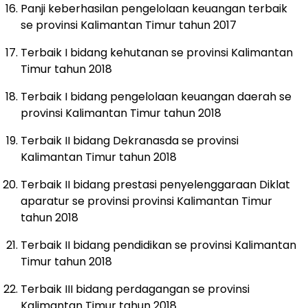
Panji keberhasilan pengelolaan keuangan terbaik
se provinsi Kalimantan Timur tahun 2017
Terbaik I bidang kehutanan se provinsi Kalimantan
Timur tahun 2018
Terbaik I bidang pengelolaan keuangan daerah se
provinsi Kalimantan Timur tahun 2018
Terbaik II bidang Dekranasda se provinsi
Kalimantan Timur tahun 2018
Terbaik II bidang prestasi penyelenggaraan Diklat
aparatur se provinsi provinsi Kalimantan Timur
tahun 2018
Terbaik II bidang pendidikan se provinsi Kalimantan
Timur tahun 2018
Terbaik III bidang perdagangan se provinsi
Kalimantan Timur tahun 2018