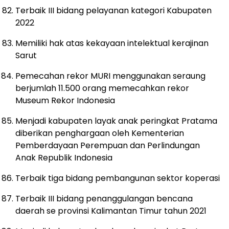
Terbaik III bidang pelayanan kategori Kabupaten
2022
Memiliki hak atas kekayaan intelektual kerajinan
Sarut
Pemecahan rekor MURI menggunakan seraung
berjumlah 11.500 orang memecahkan rekor
Museum Rekor Indonesia
Menjadi kabupaten layak anak peringkat Pratama
diberikan penghargaan oleh Kementerian
Pemberdayaan Perempuan dan Perlindungan
Anak Republik Indonesia
Terbaik tiga bidang pembangunan sektor koperasi
Terbaik III bidang penanggulangan bencana
daerah se provinsi Kalimantan Timur tahun 2021