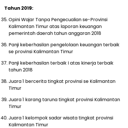
Tahun 2019:
Opini Wajar Tanpa Pengecualian se-Provinsi
Kalimantan Timur atas laporan keuangan
pemerintah daerah tahun anggaran 2018
Panji keberhasilan pengelolaan keuangan terbaik
se provinsi Kalimantan Timur
Panji keberhasilan terbaik I atas kinerja terbaik
tahun 2018
Juara 1 bercerita tingkat provinsi se Kalimantan
Timur
Juara 1 karang taruna tingkat provinsi Kalimantan
Timur
Juara 1 kelompok sadar wisata tingkat provinsi
Kalimantan Timur