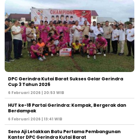
DPC Gerindra Kutai Barat Sukses Gelar Gerindra
Cup 3 Tahun 2026
6 Februari 2026 | 20:53 WIB
HUT ke-18 Partai Gerindra: Kompak, Bergerak dan
Berdampak
6 Februari 2026 | 13:41 WIB
Seno Aji Letakkan Batu Pertama Pembangunan
Kantor DPC Gerindra Kutai Barat