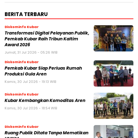
BERITA TERBARU
Diskominfo Kubar
Transformasi Digital Pelayanan Publik,
Pemkab Kubar Raih Tribun Kaltim
Award 2026
Jumat, 31 Jul 2026 - 05:26 WIB
Diskominfo Kubar
Pemkab Kubar Siap Perluas Rumah
Produksi Gula Aren
Kamis, 30 Jul 2026 - 19:13 WIB
Diskominfo Kubar
Kubar Kembangkan Komoditas Aren
Kamis, 30 Jul 2026 - 18:54 WIB
Diskominfo Kubar
Ruang Publik Ditata Tanpa Mematikan