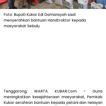
Foto: Bupati Kukar Edi Damansyah saat
menyerahkan bantuan Handtraktor kepada
masyarakat Sebulu.
Tenggarong, WARTA KUBAR.Com – Guna
meningkatkan kesejahteraan masyarakat, Pemkab
Kukar serahkan bantuan kepada petani dan nelayan