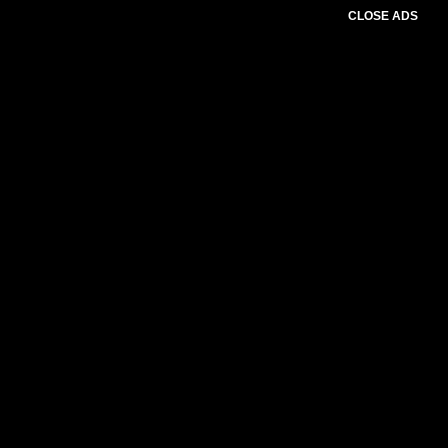
CLOSE ADS