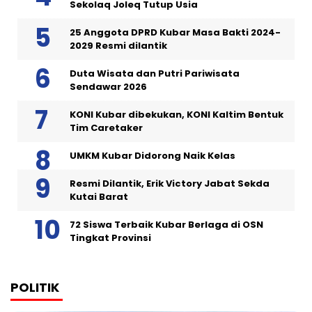
Sekolaq Joleq Tutup Usia
25 Anggota DPRD Kubar Masa Bakti 2024-
2029 Resmi dilantik
Duta Wisata dan Putri Pariwisata
Sendawar 2026
KONI Kubar dibekukan, KONI Kaltim Bentuk
Tim Caretaker
UMKM Kubar Didorong Naik Kelas
Resmi Dilantik, Erik Victory Jabat Sekda
Kutai Barat
72 Siswa Terbaik Kubar Berlaga di OSN
Tingkat Provinsi
POLITIK