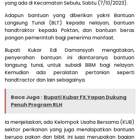
yang ada di Kecamatan Sebulu, Sabtu (7/10/2023).
Adapun bantuan yang diberikan yakni Bantuan
Langsung Tunai (BLT) kepada nelayan, bantuan
handtraktor kepada Poktan, dan bantuan beras
pangan pemerintah bagi penerima manfaat.
Bupati Kukar Edi Damansyah mengatakan,
penyerahan bantuan ini diantaranya bantuan
langsung tunai, untuk subsidi BBM bagi nelayan.
Kemudian ada peralatan pertanian seperti
handtractor dan lain sebagainya.
Baca Juga :
Bupati Kubar FX.Yapan Dukung
Penuh Program RLH
Ia menjelaskan, ada Kelompok Usaha Bersama (KUB)
sektor perikanan yang juga mendapatkan bantuan
berupa pakan dan bibit. ini juga merupakan bagian