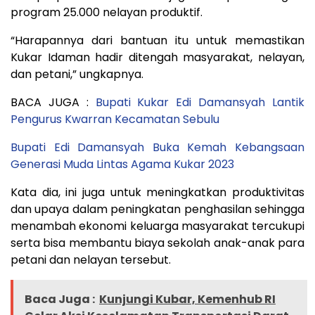
program 25.000 nelayan produktif.
“Harapannya dari bantuan itu untuk memastikan
Kukar Idaman hadir ditengah masyarakat, nelayan,
dan petani,” ungkapnya.
BACA JUGA :
Bupati Kukar Edi Damansyah Lantik
Pengurus Kwarran Kecamatan Sebulu
Bupati Edi Damansyah Buka Kemah Kebangsaan
Generasi Muda Lintas Agama Kukar 2023
Kata dia, ini juga untuk meningkatkan produktivitas
dan upaya dalam peningkatan penghasilan sehingga
menambah ekonomi keluarga masyarakat tercukupi
serta bisa membantu biaya sekolah anak-anak para
petani dan nelayan tersebut.
Baca Juga :
Kunjungi Kubar, Kemenhub RI