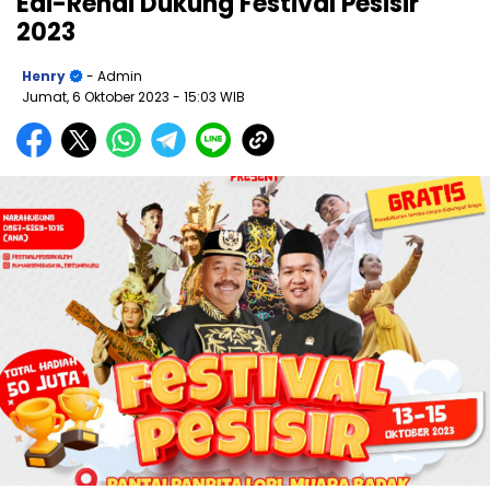
Edi-Rendi Dukung Festival Pesisir
2023
Henry
- Admin
Jumat, 6 Oktober 2023
- 15:03 WIB