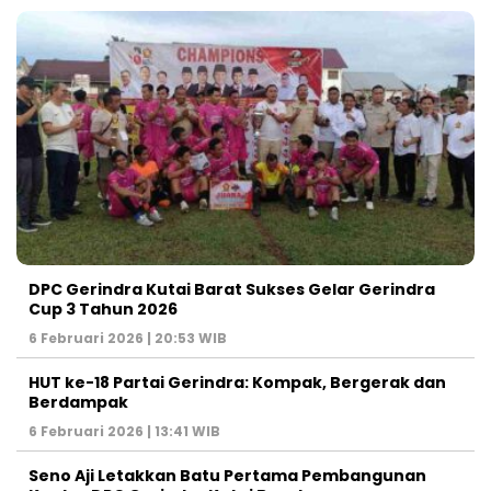
DPC Gerindra Kutai Barat Sukses Gelar Gerindra
Cup 3 Tahun 2026
6 Februari 2026 | 20:53 WIB
HUT ke-18 Partai Gerindra: Kompak, Bergerak dan
Berdampak
6 Februari 2026 | 13:41 WIB
Seno Aji Letakkan Batu Pertama Pembangunan