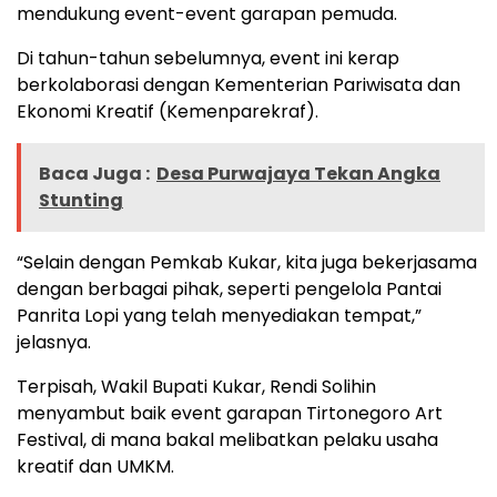
mendukung event-event garapan pemuda.
Di tahun-tahun sebelumnya, event ini kerap
berkolaborasi dengan Kementerian Pariwisata dan
Ekonomi Kreatif (Kemenparekraf).
Baca Juga :
Desa Purwajaya Tekan Angka
Stunting
“Selain dengan Pemkab Kukar, kita juga bekerjasama
dengan berbagai pihak, seperti pengelola Pantai
Panrita Lopi yang telah menyediakan tempat,”
jelasnya.
Terpisah, Wakil Bupati Kukar, Rendi Solihin
menyambut baik event garapan Tirtonegoro Art
Festival, di mana bakal melibatkan pelaku usaha
kreatif dan UMKM.