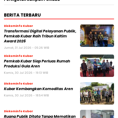
BERITA TERBARU
Diskominfo Kubar
Transformasi Digital Pelayanan Publik,
Pemkab Kubar Raih Tribun Kaltim
Award 2026
Jumat, 31 Jul 2026 - 05:26 WIB
Diskominfo Kubar
Pemkab Kubar Siap Perluas Rumah
Produksi Gula Aren
Kamis, 30 Jul 2026 - 19:13 WIB
Diskominfo Kubar
Kubar Kembangkan Komoditas Aren
Kamis, 30 Jul 2026 - 18:54 WIB
Diskominfo Kubar
Ruang Publik Ditata Tanpa Mematikan