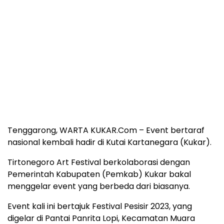
Tenggarong, WARTA KUKAR.Com – Event bertaraf
nasional kembali hadir di Kutai Kartanegara (Kukar).
Tirtonegoro Art Festival berkolaborasi dengan
Pemerintah Kabupaten (Pemkab) Kukar bakal
menggelar event yang berbeda dari biasanya.
Event kali ini bertajuk Festival Pesisir 2023, yang
digelar di Pantai Panrita Lopi, Kecamatan Muara