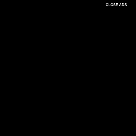
CLOSE ADS