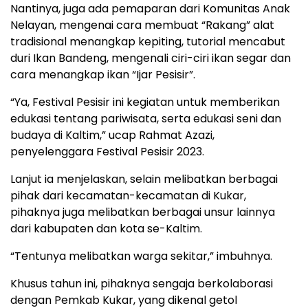
Nantinya, juga ada pemaparan dari Komunitas Anak
Nelayan, mengenai cara membuat “Rakang” alat
tradisional menangkap kepiting, tutorial mencabut
duri Ikan Bandeng, mengenali ciri-ciri ikan segar dan
cara menangkap ikan “Ijar Pesisir”.
“Ya, Festival Pesisir ini kegiatan untuk memberikan
edukasi tentang pariwisata, serta edukasi seni dan
budaya di Kaltim,” ucap Rahmat Azazi,
penyelenggara Festival Pesisir 2023.
Lanjut ia menjelaskan, selain melibatkan berbagai
pihak dari kecamatan-kecamatan di Kukar,
pihaknya juga melibatkan berbagai unsur lainnya
dari kabupaten dan kota se-Kaltim.
“Tentunya melibatkan warga sekitar,” imbuhnya.
Khusus tahun ini, pihaknya sengaja berkolaborasi
dengan Pemkab Kukar, yang dikenal getol