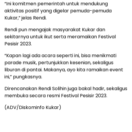
“Ini komitmen pemerintah untuk mendukung
aktivitas positif yang digelar pemuda-pemuda
Kukar,” jelas Rendi.
Rendi pun mengajak masyarakat Kukar dan
sekitarnya untuk ikut serta meramaikan Festival
Pesisir 2023.
“Kapan lagi ada acara seperti ini, bisa menikmati
parade musik, pertunjukkan kesenian, sekaligus
liburan di pantai. Makanya, ayo kita ramaikan event
ini,” pungkasnya.
Direncanakan Rendi Solihin juga bakal hadir, sekaligus
membuka secara resmi Festival Pesisir 2023.
(ADV/Diskominfo Kukar)