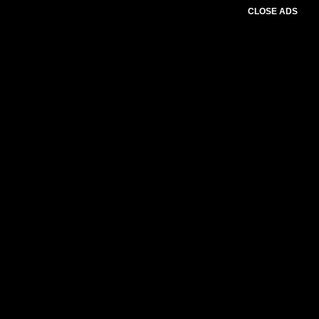
CLOSE ADS