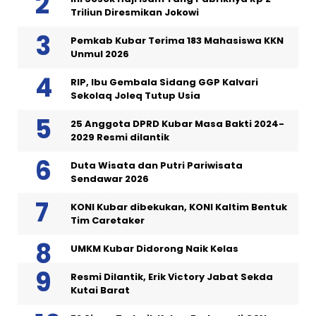
Triliun Diresmikan Jokowi
Pemkab Kubar Terima 183 Mahasiswa KKN
Unmul 2026
RIP, Ibu Gembala Sidang GGP Kalvari
Sekolaq Joleq Tutup Usia
25 Anggota DPRD Kubar Masa Bakti 2024-
2029 Resmi dilantik
Duta Wisata dan Putri Pariwisata
Sendawar 2026
KONI Kubar dibekukan, KONI Kaltim Bentuk
Tim Caretaker
UMKM Kubar Didorong Naik Kelas
Resmi Dilantik, Erik Victory Jabat Sekda
Kutai Barat