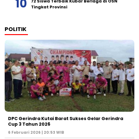
72 Siswa Terbaik Kubar Berlaga di OSN
Tingkat Provinsi
POLITIK
DPC Gerindra Kutai Barat Sukses Gelar Gerindra
Cup 3 Tahun 2026
6 Februari 2026 | 20:53 WIB