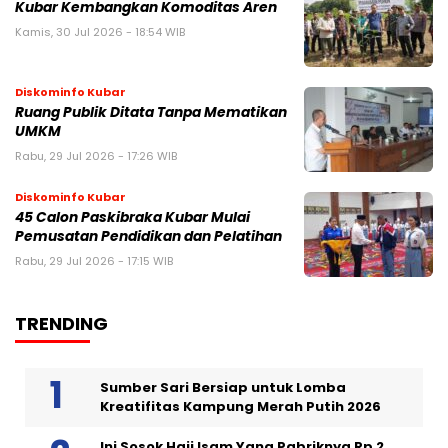
Kubar Kembangkan Komoditas Aren
Kamis, 30 Jul 2026 - 18:54 WIB
Diskominfo Kubar
Ruang Publik Ditata Tanpa Mematikan
UMKM
Rabu, 29 Jul 2026 - 17:26 WIB
Diskominfo Kubar
45 Calon Paskibraka Kubar Mulai
Pemusatan Pendidikan dan Pelatihan
Rabu, 29 Jul 2026 - 17:15 WIB
TRENDING
Sumber Sari Bersiap untuk Lomba
Kreatifitas Kampung Merah Putih 2026
Ini Sosok Haji Isam Yang Pabriknya Rp 2