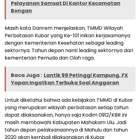
Pelayanan Samsat Di Kantor Kecamatan
Bongan
Masih kata Danrem menjelaskan, TMMD Wilayah
Perbatasan Kubar yang Ke-101 inikan kerjasamanya
dengan Kementerian Kesehatan sebagai leading
sektornya. Tahun depan nanti leading sektornya dari
kementerian Pemuda dan Olah raga.
Baca Juga :
Lantik 99 Petinggi Kampung, FX
Yapan Ingatkan Terbuka Soal Anggaran
Untuk diketahui bahwa ada kebijakan TMMD di Kubar
yang merupakan wilayah perbatasan setiap tahun
dapat dilaksanakan, hanya saja Kodim 0912/KBR ini
masih membawahi Kabupaten Mahakam Ulu. Jadi
tahun depan pelaksanaannya di Mahulu dan tahun
2020 akan kembali dilaksanakan di Kubar.