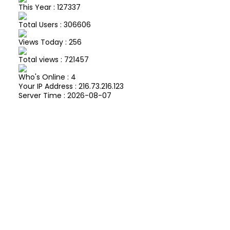
This Year : 127337
Total Users : 306606
Views Today : 256
Total views : 721457
Who's Online : 4
Your IP Address : 216.73.216.123
Server Time : 2026-08-07