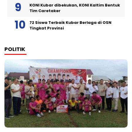
KONI Kubar dibekukan, KONI Kaltim Bentuk
Tim Caretaker
72 Siswa Terbaik Kubar Berlaga di OSN
Tingkat Provinsi
POLITIK