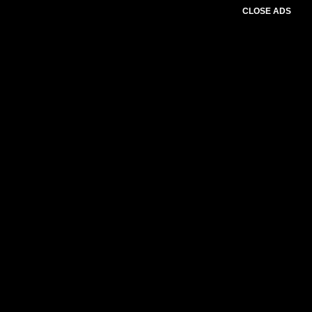
CLOSE ADS