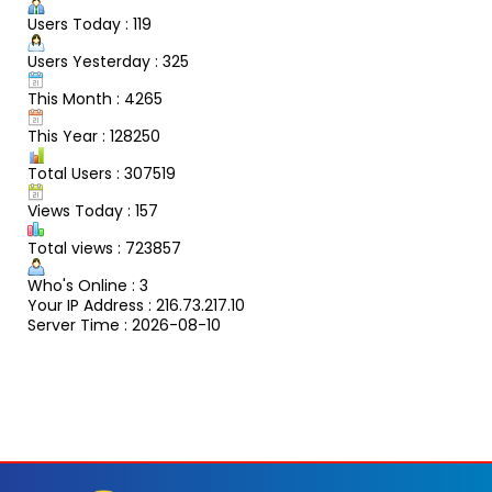
Users Today : 119
Users Yesterday : 325
This Month : 4265
This Year : 128250
Total Users : 307519
Views Today : 157
Total views : 723857
Who's Online : 3
Your IP Address : 216.73.217.10
Server Time : 2026-08-10