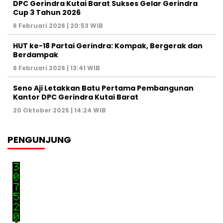
DPC Gerindra Kutai Barat Sukses Gelar Gerindra
Cup 3 Tahun 2026
6 Februari 2026 | 20:53 WIB
HUT ke-18 Partai Gerindra: Kompak, Bergerak dan
Berdampak
6 Februari 2026 | 13:41 WIB
Seno Aji Letakkan Batu Pertama Pembangunan
Kantor DPC Gerindra Kutai Barat
20 Oktober 2025 | 14:24 WIB
PENGUNJUNG