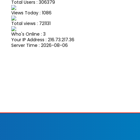
Total Users : 306379
Views Today : 1086
Total views : 721131
Who's Online : 3
Your IP Address : 216.73.217.36
Server Time : 2026-08-06