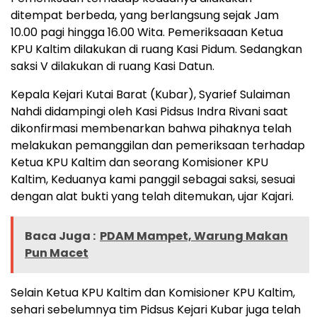
ditempat berbeda, yang berlangsung sejak Jam
10.00 pagi hingga 16.00 Wita. Pemeriksaaan Ketua
KPU Kaltim dilakukan di ruang Kasi Pidum. Sedangkan
saksi V dilakukan di ruang Kasi Datun.
Kepala Kejari Kutai Barat (Kubar), Syarief Sulaiman
Nahdi didampingi oleh Kasi Pidsus Indra Rivani saat
dikonfirmasi membenarkan bahwa pihaknya telah
melakukan pemanggilan dan pemeriksaan terhadap
Ketua KPU Kaltim dan seorang Komisioner KPU
Kaltim, Keduanya kami panggil sebagai saksi, sesuai
dengan alat bukti yang telah ditemukan, ujar Kajari.
Baca Juga :
PDAM Mampet, Warung Makan
Pun Macet
Selain Ketua KPU Kaltim dan Komisioner KPU Kaltim,
sehari sebelumnya tim Pidsus Kejari Kubar juga telah