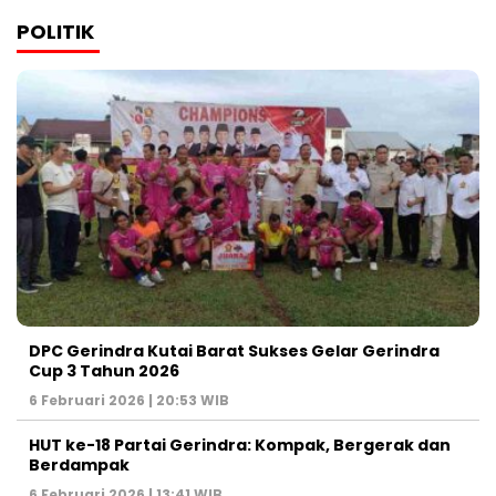
POLITIK
DPC Gerindra Kutai Barat Sukses Gelar Gerindra
Cup 3 Tahun 2026
6 Februari 2026 | 20:53 WIB
HUT ke-18 Partai Gerindra: Kompak, Bergerak dan
Berdampak
6 Februari 2026 | 13:41 WIB