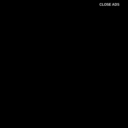
CLOSE ADS