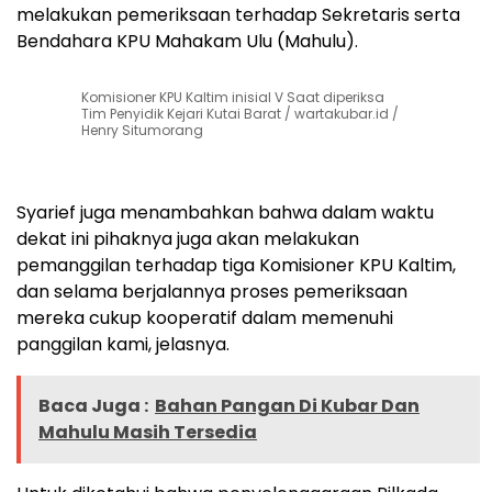
melakukan pemeriksaan terhadap Sekretaris serta
Bendahara KPU Mahakam Ulu (Mahulu).
Komisioner KPU Kaltim inisial V Saat diperiksa
Tim Penyidik Kejari Kutai Barat / wartakubar.id /
Henry Situmorang
Syarief juga menambahkan bahwa dalam waktu
dekat ini pihaknya juga akan melakukan
pemanggilan terhadap tiga Komisioner KPU Kaltim,
dan selama berjalannya proses pemeriksaan
mereka cukup kooperatif dalam memenuhi
panggilan kami, jelasnya.
Baca Juga :
Bahan Pangan Di Kubar Dan
Mahulu Masih Tersedia