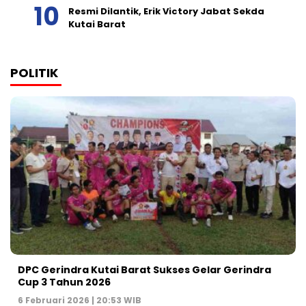
Resmi Dilantik, Erik Victory Jabat Sekda
Kutai Barat
POLITIK
DPC Gerindra Kutai Barat Sukses Gelar Gerindra
Cup 3 Tahun 2026
6 Februari 2026 | 20:53 WIB