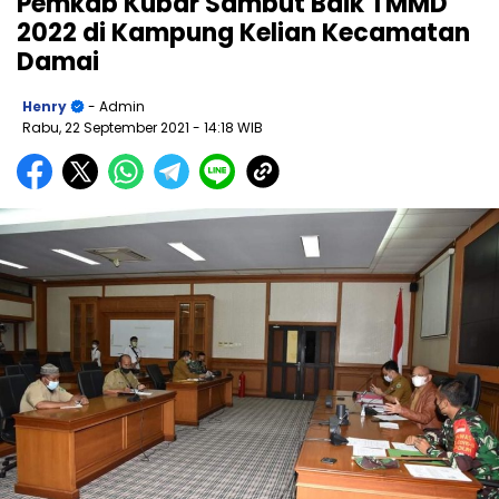
Pemkab Kubar Sambut Baik TMMD
2022 di Kampung Kelian Kecamatan
Damai
Henry
- Admin
Rabu, 22 September 2021
- 14:18 WIB