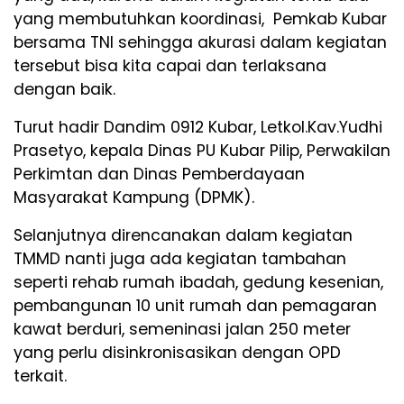
yang membutuhkan koordinasi, Pemkab Kubar
bersama TNI sehingga akurasi dalam kegiatan
tersebut bisa kita capai dan terlaksana
dengan baik.
Turut hadir Dandim 0912 Kubar, Letkol.Kav.Yudhi
Prasetyo, kepala Dinas PU Kubar Pilip, Perwakilan
Perkimtan dan Dinas Pemberdayaan
Masyarakat Kampung (DPMK).
Selanjutnya direncanakan dalam kegiatan
TMMD nanti juga ada kegiatan tambahan
seperti rehab rumah ibadah, gedung kesenian,
pembangunan 10 unit rumah dan pemagaran
kawat berduri, semeninasi jalan 250 meter
yang perlu disinkronisasikan dengan OPD
terkait.