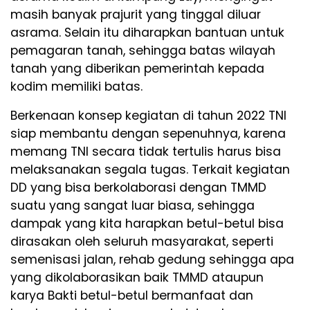
masih banyak prajurit yang tinggal diluar
asrama. Selain itu diharapkan bantuan untuk
pemagaran tanah, sehingga batas wilayah
tanah yang diberikan pemerintah kepada
kodim memiliki batas.
Berkenaan konsep kegiatan di tahun 2022 TNI
siap membantu dengan sepenuhnya, karena
memang TNI secara tidak tertulis harus bisa
melaksanakan segala tugas. Terkait kegiatan
DD yang bisa berkolaborasi dengan TMMD
suatu yang sangat luar biasa, sehingga
dampak yang kita harapkan betul-betul bisa
dirasakan oleh seluruh masyarakat, seperti
semenisasi jalan, rehab gedung sehingga apa
yang dikolaborasikan baik TMMD ataupun
karya Bakti betul-betul bermanfaat dan