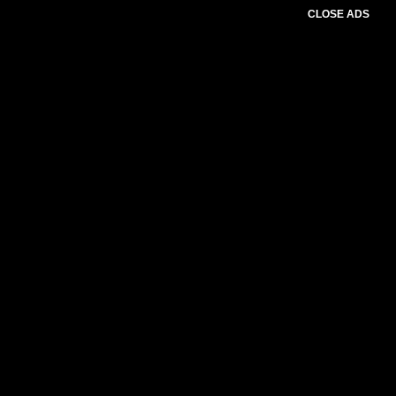
CLOSE ADS