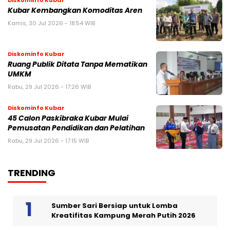
Kubar Kembangkan Komoditas Aren
Kamis, 30 Jul 2026 - 18:54 WIB
Diskominfo Kubar
Ruang Publik Ditata Tanpa Mematikan
UMKM
Rabu, 29 Jul 2026 - 17:26 WIB
Diskominfo Kubar
45 Calon Paskibraka Kubar Mulai
Pemusatan Pendidikan dan Pelatihan
Rabu, 29 Jul 2026 - 17:15 WIB
TRENDING
Sumber Sari Bersiap untuk Lomba
Kreatifitas Kampung Merah Putih 2026