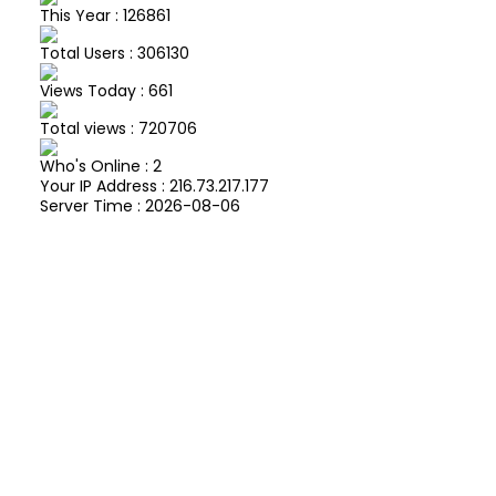
This Year : 126861
Total Users : 306130
Views Today : 661
Total views : 720706
Who's Online : 2
Your IP Address : 216.73.217.177
Server Time : 2026-08-06