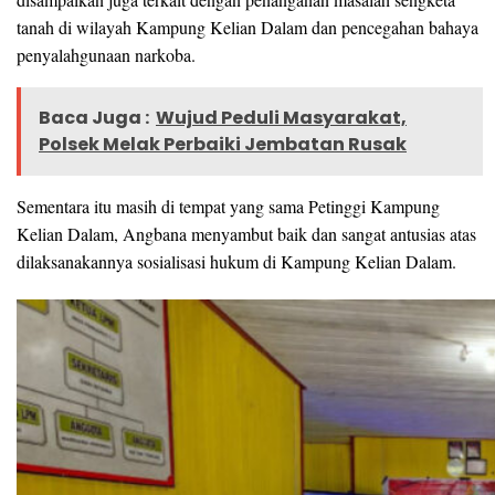
tanah di wilayah Kampung Kelian Dalam dan pencegahan bahaya
penyalahgunaan narkoba.
Baca Juga :
Wujud Peduli Masyarakat,
Polsek Melak Perbaiki Jembatan Rusak
Sementara itu masih di tempat yang sama Petinggi Kampung
Kelian Dalam, Angbana menyambut baik dan sangat antusias atas
dilaksanakannya sosialisasi hukum di Kampung Kelian Dalam.