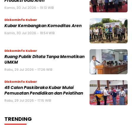
Produksi Gula Aren
Kamis, 30 Jul 2026 - 19:13 WIB
Diskominfo Kubar
Kubar Kembangkan Komoditas Aren
Kamis, 30 Jul 2026 - 18:54 WIB
Diskominfo Kubar
Ruang Publik Ditata Tanpa Mematikan
UMKM
Rabu, 29 Jul 2026 - 17:26 WIB
Diskominfo Kubar
45 Calon Paskibraka Kubar Mulai
Pemusatan Pendidikan dan Pelatihan
Rabu, 29 Jul 2026 - 17:15 WIB
TRENDING