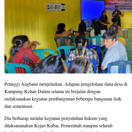
Petinggi Angbana menjelaskan, Adapun pengelolaan dana desa di
Kampung Kelian Dalam selama ini berjalan dengan
melaksanakan kegiatan pembangunan beberapa bangunan fisik
dan semenisasi.
Dia berharap melalui kegiatan penyuluhan hukum yang
dilaksananakan Kejari Kubar, Pemerintah maupun seluruh