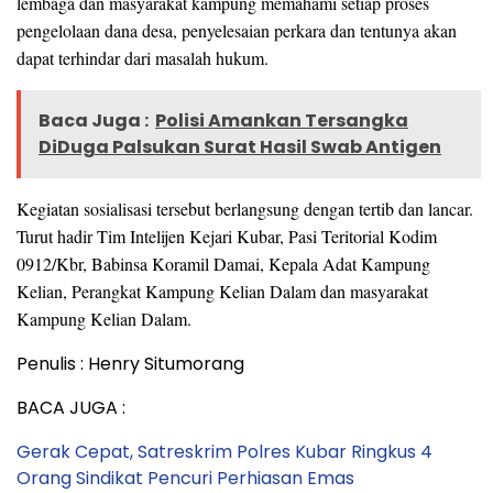
lembaga dan masyarakat kampung memahami setiap proses
pengelolaan dana desa, penyelesaian perkara dan tentunya akan
dapat terhindar dari masalah hukum.
Baca Juga :
Polisi Amankan Tersangka
DiDuga Palsukan Surat Hasil Swab Antigen
Kegiatan sosialisasi tersebut berlangsung dengan tertib dan lancar.
Turut hadir Tim Intelijen Kejari Kubar, Pasi Teritorial Kodim
0912/Kbr, Babinsa Koramil Damai, Kepala Adat Kampung
Kelian, Perangkat Kampung Kelian Dalam dan masyarakat
Kampung Kelian Dalam.
Penulis : Henry Situmorang
BACA JUGA :
Gerak Cepat, Satreskrim Polres Kubar Ringkus 4
Orang Sindikat Pencuri Perhiasan Emas