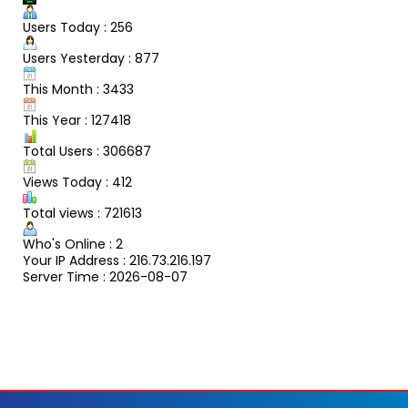
Users Today : 256
Users Yesterday : 877
This Month : 3433
This Year : 127418
Total Users : 306687
Views Today : 412
Total views : 721613
Who's Online : 2
Your IP Address : 216.73.216.197
Server Time : 2026-08-07