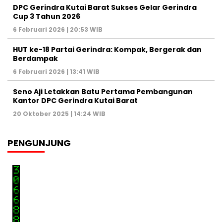
DPC Gerindra Kutai Barat Sukses Gelar Gerindra
Cup 3 Tahun 2026
6 Februari 2026 | 20:53 WIB
HUT ke-18 Partai Gerindra: Kompak, Bergerak dan
Berdampak
6 Februari 2026 | 13:41 WIB
Seno Aji Letakkan Batu Pertama Pembangunan
Kantor DPC Gerindra Kutai Barat
20 Oktober 2025 | 14:24 WIB
PENGUNJUNG