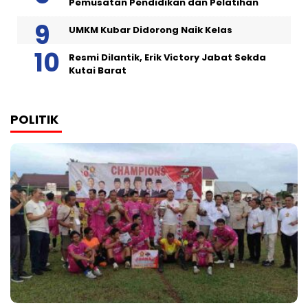
Pemusatan Pendidikan dan Pelatihan
UMKM Kubar Didorong Naik Kelas
Resmi Dilantik, Erik Victory Jabat Sekda
Kutai Barat
POLITIK