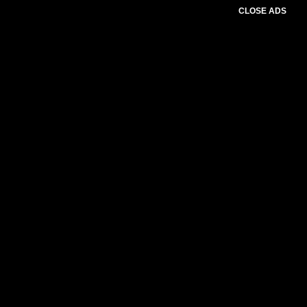
CLOSE ADS