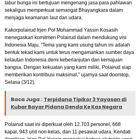
tabur bunga ini bertujuan mengenang jasa para pahlawan
sekaligus memperkuat semangat Bhayangkara dalam
menjaga keamanan laut dan udara.
Kakorpolairud Irjen Pol Mohammad Yassin Kosasih
menegaskan komitmen Polairud dalam mendukung visi
Indonesia Maju. “Tema yang kami usung tahun ini adalah
bentuk tekad kami untuk terus mengamankan sumber daya
kelautan Indonesia demi keberlanjutan dan kemajuan
bangsa. Dengan kekuatan yang kami miliki, Polairud siap
memberikan kontribusi maksimal,” ujarnya saat doorstop,
Selasa (3/12).
Baca Juga :
Terpidana Tipikor 3 Yayasan di
Kubar Bayar Pidana Denda Ke Kas Negara
Polairud saat ini diperkuat oleh 12.703 personel, 668
kapal, 943 unit non-kelas, dan 11 pesawat udara. Kendati