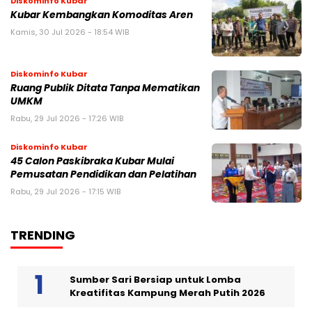
Diskominfo Kubar
Kubar Kembangkan Komoditas Aren
Kamis, 30 Jul 2026 - 18:54 WIB
Diskominfo Kubar
Ruang Publik Ditata Tanpa Mematikan
UMKM
Rabu, 29 Jul 2026 - 17:26 WIB
Diskominfo Kubar
45 Calon Paskibraka Kubar Mulai
Pemusatan Pendidikan dan Pelatihan
Rabu, 29 Jul 2026 - 17:15 WIB
TRENDING
Sumber Sari Bersiap untuk Lomba
Kreatifitas Kampung Merah Putih 2026