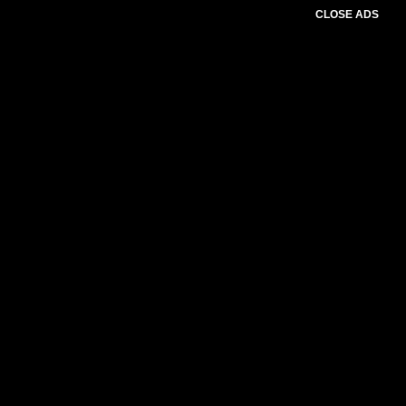
CLOSE ADS