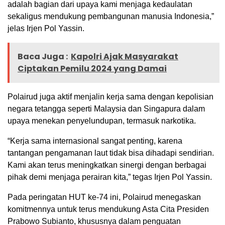
adalah bagian dari upaya kami menjaga kedaulatan
sekaligus mendukung pembangunan manusia Indonesia,”
jelas Irjen Pol Yassin.
Baca Juga :
Kapolri Ajak Masyarakat
Ciptakan Pemilu 2024 yang Damai
Polairud juga aktif menjalin kerja sama dengan kepolisian
negara tetangga seperti Malaysia dan Singapura dalam
upaya menekan penyelundupan, termasuk narkotika.
“Kerja sama internasional sangat penting, karena
tantangan pengamanan laut tidak bisa dihadapi sendirian.
Kami akan terus meningkatkan sinergi dengan berbagai
pihak demi menjaga perairan kita,” tegas Irjen Pol Yassin.
Pada peringatan HUT ke-74 ini, Polairud menegaskan
komitmennya untuk terus mendukung Asta Cita Presiden
Prabowo Subianto, khususnya dalam penguatan