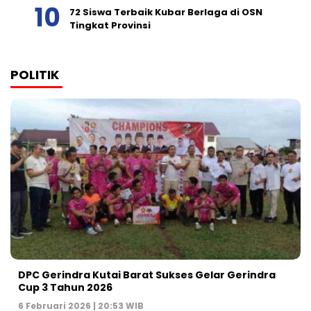
72 Siswa Terbaik Kubar Berlaga di OSN
Tingkat Provinsi
POLITIK
DPC Gerindra Kutai Barat Sukses Gelar Gerindra
Cup 3 Tahun 2026
6 Februari 2026 | 20:53 WIB