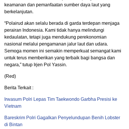
keamanan dan pemanfaatan sumber daya laut yang
berkelanjutan.
“Polairud akan selalu berada di garda terdepan menjaga
perairan Indonesia. Kami tidak hanya melindungi
kedaulatan, tetapi juga mendukung perekonomian
nasional melalui pengamanan jalur laut dan udara.
Semoga momen ini semakin memperkuat semangat kami
untuk terus memberikan yang terbaik bagi bangsa dan
negara,” tutup Irjen Pol Yassin.
(Red)
Berita Terkait :
Irwasum Polri Lepas Tim Taekwondo Garbha Presisi ke
Vietnam
Bareskrim Polri Gagalkan Penyelundupan Benih Lobster
di Bintan