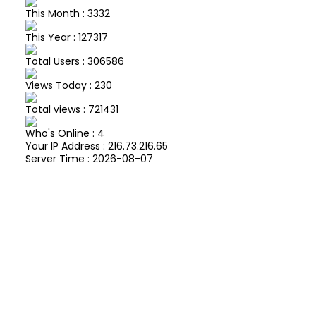
This Month : 3332
This Year : 127317
Total Users : 306586
Views Today : 230
Total views : 721431
Who's Online : 4
Your IP Address : 216.73.216.65
Server Time : 2026-08-07