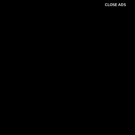
CLOSE ADS