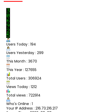
Users Today : 194
Users Yesterday : 299
This Month : 3670
This Year : 127655
Total Users : 306924
Views Today : 1212
Total views : 722914
Who's Online : 1
Your IP Address : 216.73.216.217