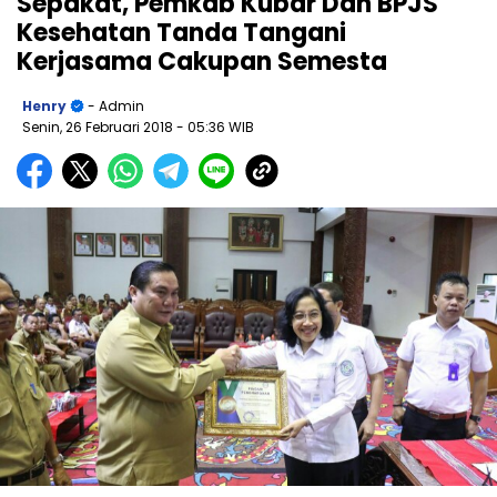
Sepakat, Pemkab Kubar Dan BPJS
Kesehatan Tanda Tangani
Kerjasama Cakupan Semesta
Henry
- Admin
Senin, 26 Februari 2018
- 05:36 WIB