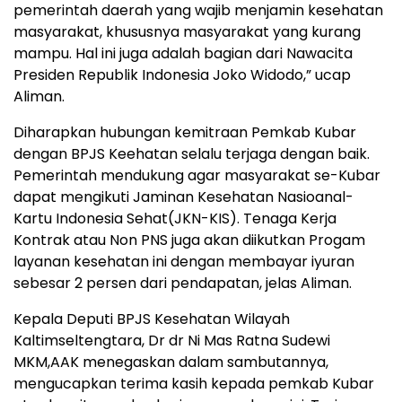
pemerintah daerah yang wajib menjamin kesehatan
masyarakat, khususnya masyarakat yang kurang
mampu. Hal ini juga adalah bagian dari Nawacita
Presiden Republik Indonesia Joko Widodo,” ucap
Aliman.
Diharapkan hubungan kemitraan Pemkab Kubar
dengan BPJS Keehatan selalu terjaga dengan baik.
Pemerintah mendukung agar masyarakat se-Kubar
dapat mengikuti Jaminan Kesehatan Nasioanal-
Kartu Indonesia Sehat(JKN-KIS). Tenaga Kerja
Kontrak atau Non PNS juga akan diikutkan Progam
layanan kesehatan ini dengan membayar iyuran
sebesar 2 persen dari pendapatan, jelas Aliman.
Kepala Deputi BPJS Kesehatan Wilayah
Kaltimseltengtara, Dr dr Ni Mas Ratna Sudewi
MKM,AAK menegaskan dalam sambutannya,
mengucapkan terima kasih kepada pemkab Kubar