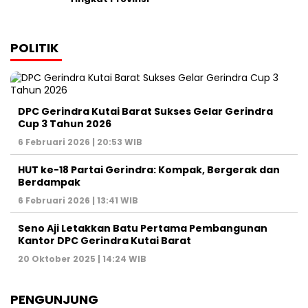
POLITIK
DPC Gerindra Kutai Barat Sukses Gelar Gerindra
Cup 3 Tahun 2026
6 Februari 2026 | 20:53 WIB
HUT ke-18 Partai Gerindra: Kompak, Bergerak dan
Berdampak
6 Februari 2026 | 13:41 WIB
Seno Aji Letakkan Batu Pertama Pembangunan
Kantor DPC Gerindra Kutai Barat
20 Oktober 2025 | 14:24 WIB
PENGUNJUNG