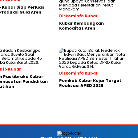
Kubar Siap Perluas
roduksi Gula Aren
Diskominfo Kubar
Kubar Kembangkan
Komoditas Aren
nfo Kubar
Diskominfo Kubar
n Paskibraka Kubar
Pemkab Kubar Kejar Target
Pemusatan Pendidikan
Realisasi APBD 2026
atihan