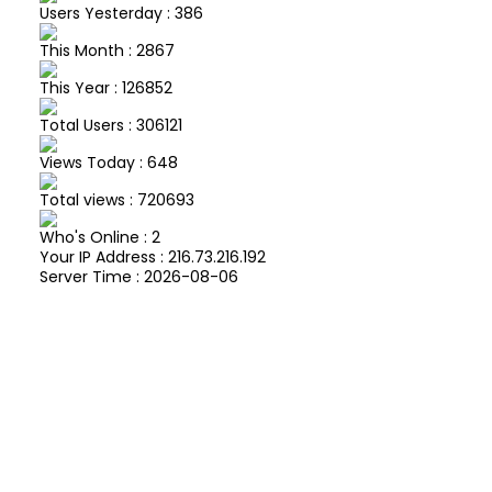
Users Yesterday : 386
This Month : 2867
This Year : 126852
Total Users : 306121
Views Today : 648
Total views : 720693
Who's Online : 2
Your IP Address : 216.73.216.192
Server Time : 2026-08-06