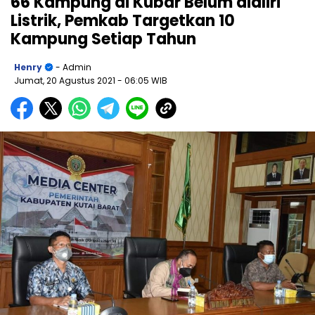
66 Kampung di Kubar Belum dialiri
Listrik, Pemkab Targetkan 10
Kampung Setiap Tahun
Henry
- Admin
Jumat, 20 Agustus 2021
- 06:05 WIB