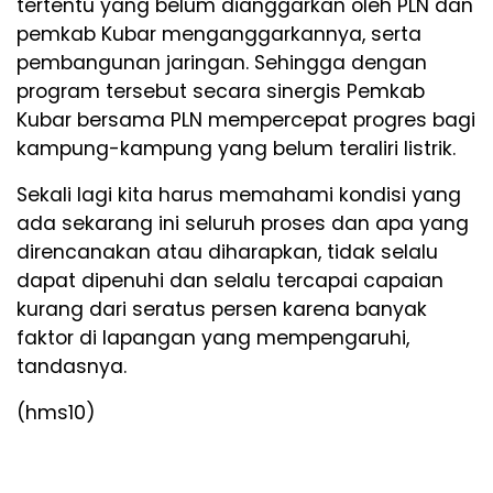
tertentu yang belum dianggarkan oleh PLN dan
pemkab Kubar menganggarkannya, serta
pembangunan jaringan. Sehingga dengan
program tersebut secara sinergis Pemkab
Kubar bersama PLN mempercepat progres bagi
kampung-kampung yang belum teraliri listrik.
Sekali lagi kita harus memahami kondisi yang
ada sekarang ini seluruh proses dan apa yang
direncanakan atau diharapkan, tidak selalu
dapat dipenuhi dan selalu tercapai capaian
kurang dari seratus persen karena banyak
faktor di lapangan yang mempengaruhi,
tandasnya.
(hms10)