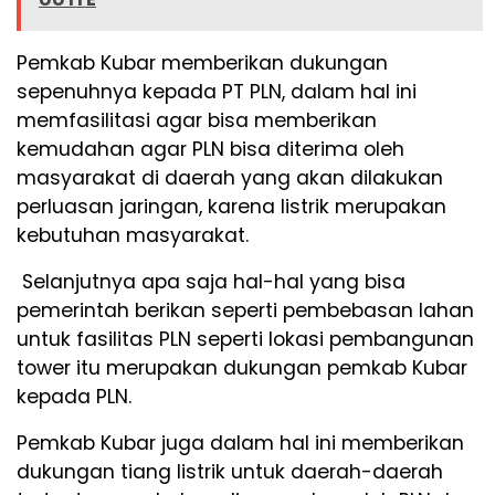
Pemkab Kubar memberikan dukungan
sepenuhnya kepada PT PLN, dalam hal ini
memfasilitasi agar bisa memberikan
kemudahan agar PLN bisa diterima oleh
masyarakat di daerah yang akan dilakukan
perluasan jaringan, karena listrik merupakan
kebutuhan masyarakat.
Selanjutnya apa saja hal-hal yang bisa
pemerintah berikan seperti pembebasan lahan
untuk fasilitas PLN seperti lokasi pembangunan
tower itu merupakan dukungan pemkab Kubar
kepada PLN.
Pemkab Kubar juga dalam hal ini memberikan
dukungan tiang listrik untuk daerah-daerah