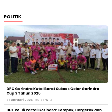
POLITIK
DPC Gerindra Kutai Barat Sukses Gelar Gerindra
Cup 3 Tahun 2026
6 Februari 2026 | 20:53 WIB
HUT ke-18 Partai Gerindra: Kompak, Bergerak dan