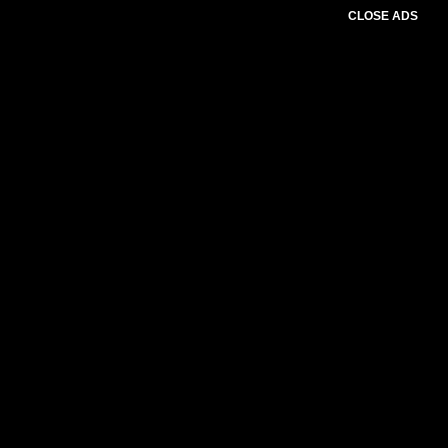
CLOSE ADS