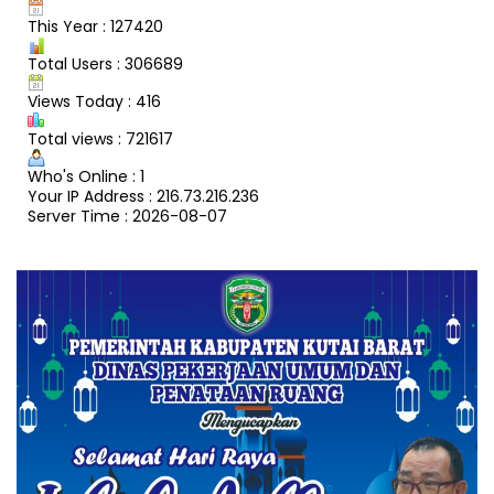
This Year : 127420
Total Users : 306689
Views Today : 416
Total views : 721617
Who's Online : 1
Your IP Address : 216.73.216.236
Server Time : 2026-08-07