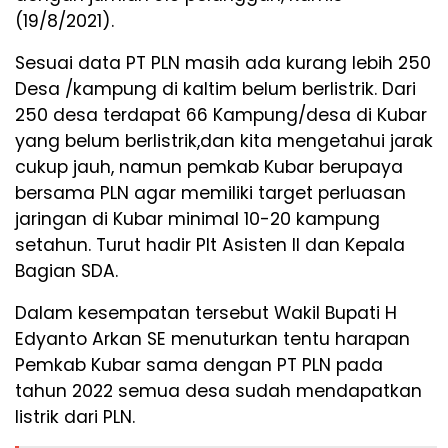
(19/8/2021).
Sesuai data PT PLN masih ada kurang lebih 250
Desa /kampung di kaltim belum berlistrik. Dari
250 desa terdapat 66 Kampung/desa di Kubar
yang belum berlistrik,dan kita mengetahui jarak
cukup jauh, namun pemkab Kubar berupaya
bersama PLN agar memiliki target perluasan
jaringan di Kubar minimal 10-20 kampung
setahun. Turut hadir Plt Asisten II dan Kepala
Bagian SDA.
Dalam kesempatan tersebut Wakil Bupati H
Edyanto Arkan SE menuturkan tentu harapan
Pemkab Kubar sama dengan PT PLN pada
tahun 2022 semua desa sudah mendapatkan
listrik dari PLN.