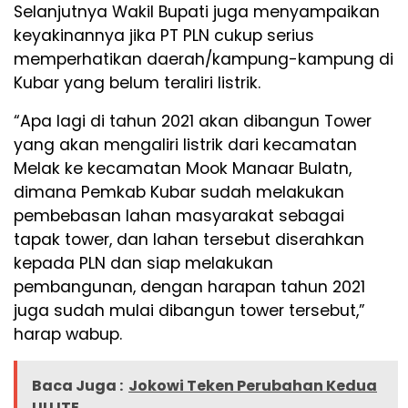
Selanjutnya Wakil Bupati juga menyampaikan
keyakinannya jika PT PLN cukup serius
memperhatikan daerah/kampung-kampung di
Kubar yang belum teraliri listrik.
“Apa lagi di tahun 2021 akan dibangun Tower
yang akan mengaliri listrik dari kecamatan
Melak ke kecamatan Mook Manaar Bulatn,
dimana Pemkab Kubar sudah melakukan
pembebasan lahan masyarakat sebagai
tapak tower, dan lahan tersebut diserahkan
kepada PLN dan siap melakukan
pembangunan, dengan harapan tahun 2021
juga sudah mulai dibangun tower tersebut,”
harap wabup.
Baca Juga :
Jokowi Teken Perubahan Kedua
UU ITE