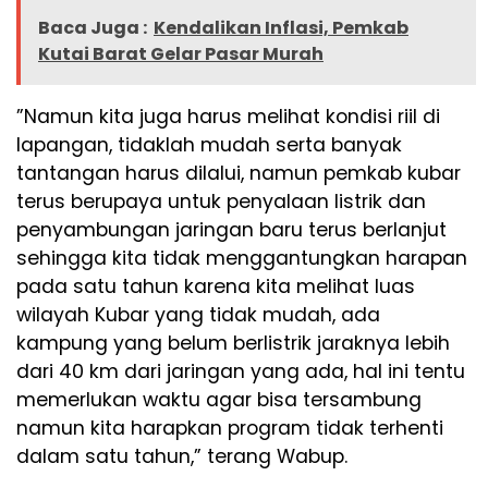
Baca Juga :
Kendalikan Inflasi, Pemkab
Kutai Barat Gelar Pasar Murah
”Namun kita juga harus melihat kondisi riil di
lapangan, tidaklah mudah serta banyak
tantangan harus dilalui, namun pemkab kubar
terus berupaya untuk penyalaan listrik dan
penyambungan jaringan baru terus berlanjut
sehingga kita tidak menggantungkan harapan
pada satu tahun karena kita melihat luas
wilayah Kubar yang tidak mudah, ada
kampung yang belum berlistrik jaraknya lebih
dari 40 km dari jaringan yang ada, hal ini tentu
memerlukan waktu agar bisa tersambung
namun kita harapkan program tidak terhenti
dalam satu tahun,” terang Wabup.