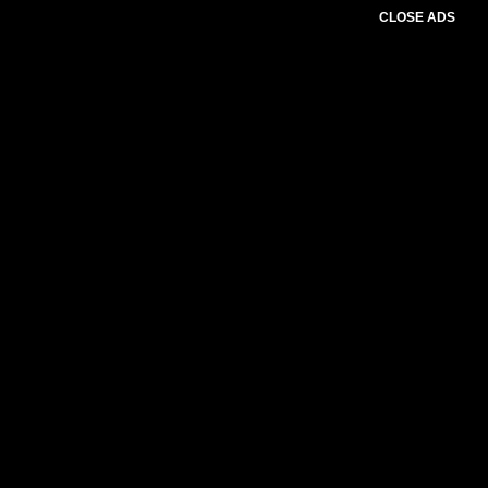
CLOSE ADS