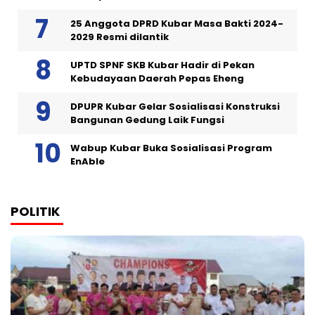
25 Anggota DPRD Kubar Masa Bakti 2024-
2029 Resmi dilantik
UPTD SPNF SKB Kubar Hadir di Pekan
Kebudayaan Daerah Pepas Eheng
DPUPR Kubar Gelar Sosialisasi Konstruksi
Bangunan Gedung Laik Fungsi
Wabup Kubar Buka Sosialisasi Program
EnAble
POLITIK