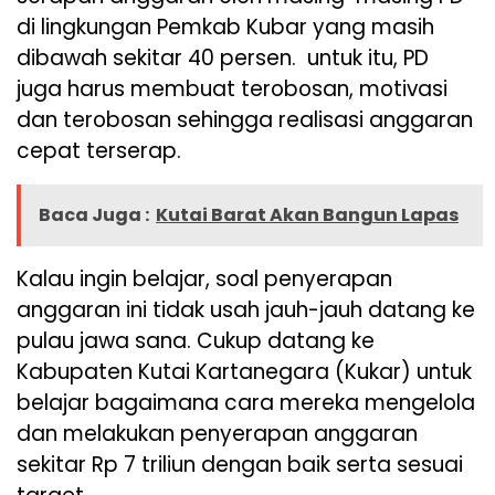
di lingkungan Pemkab Kubar yang masih
dibawah sekitar 40 persen. untuk itu, PD
juga harus membuat terobosan, motivasi
dan terobosan sehingga realisasi anggaran
cepat terserap.
Baca Juga :
Kutai Barat Akan Bangun Lapas
Kalau ingin belajar, soal penyerapan
anggaran ini tidak usah jauh-jauh datang ke
pulau jawa sana. Cukup datang ke
Kabupaten Kutai Kartanegara (Kukar) untuk
belajar bagaimana cara mereka mengelola
dan melakukan penyerapan anggaran
sekitar Rp 7 triliun dengan baik serta sesuai