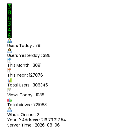
Users Today : 791
Users Yesterday : 386
This Month : 3091
This Year : 127076
Total Users : 306345
Views Today : 1038
Total views : 721083
Who's Online : 2
Your IP Address : 216.73.217.54
Server Time : 2026-08-06