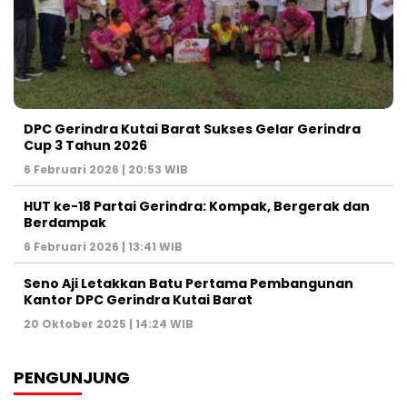
DPC Gerindra Kutai Barat Sukses Gelar Gerindra
Cup 3 Tahun 2026
6 Februari 2026 | 20:53 WIB
HUT ke-18 Partai Gerindra: Kompak, Bergerak dan
Berdampak
6 Februari 2026 | 13:41 WIB
Seno Aji Letakkan Batu Pertama Pembangunan
Kantor DPC Gerindra Kutai Barat
20 Oktober 2025 | 14:24 WIB
PENGUNJUNG