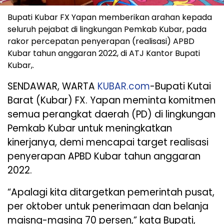
Bupati Kubar FX Yapan memberikan arahan kepada
seluruh pejabat di lingkungan Pemkab Kubar, pada
rakor percepatan penyerapan (realisasi) APBD
Kubar tahun anggaran 2022, di ATJ Kantor Bupati
Kubar,.
SENDAWAR, WARTA
KUBAR.com
-Bupati Kutai
Barat (Kubar) FX. Yapan meminta komitmen
semua perangkat daerah (PD) di lingkungan
Pemkab Kubar untuk meningkatkan
kinerjanya, demi mencapai target realisasi
penyerapan APBD Kubar tahun anggaran
2022.
“Apalagi kita ditargetkan pemerintah pusat,
per oktober untuk penerimaan dan belanja
maisng-masing 70 persen,” kata Bupati,