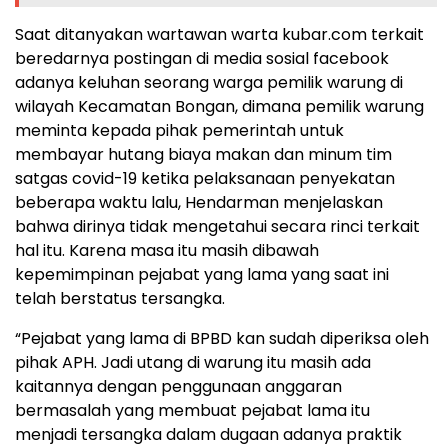
Saat ditanyakan wartawan warta kubar.com terkait
beredarnya postingan di media sosial facebook
adanya keluhan seorang warga pemilik warung di
wilayah Kecamatan Bongan, dimana pemilik warung
meminta kepada pihak pemerintah untuk
membayar hutang biaya makan dan minum tim
satgas covid-19 ketika pelaksanaan penyekatan
beberapa waktu lalu, Hendarman menjelaskan
bahwa dirinya tidak mengetahui secara rinci terkait
hal itu. Karena masa itu masih dibawah
kepemimpinan pejabat yang lama yang saat ini
telah berstatus tersangka.
“Pejabat yang lama di BPBD kan sudah diperiksa oleh
pihak APH. Jadi utang di warung itu masih ada
kaitannya dengan penggunaan anggaran
bermasalah yang membuat pejabat lama itu
menjadi tersangka dalam dugaan adanya praktik