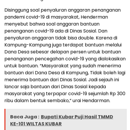
Disinggung soal penyaluran anggaran penanganan
pandemi covid-19 di masyarakat, Henderman
menyebut bahwa soal anggaran bantuan
penanganan covid-19 ada di Dinas Sosial. Dan
penyaluran anggaran tidak bisa double. Karena di
Kampung-Kampung juga terdapat bantuan melalui
Dana Desa sebesar delapan persen untuk bantuan
penanganan pencegahan covid-19 yang dialokasikan
untuk bantuan. “Masyarakat yang sudah menerima
bantuan dari Dana Desa di Kampung, Tidak boleh lagi
menerima bantuan dari Dinas Sosial. Jadi sejauh ini
lancar saja bantuan dari Dinas Sosial kepada
masyarakat yang terpapar covid-19 sejumlah Rp 300
ribu dalam bentuk sembako,” urai Hendarman.
Baca Juga :
Bupati Kubar Puji Hasil TMMD
KE-101 WILTAS KUBAR