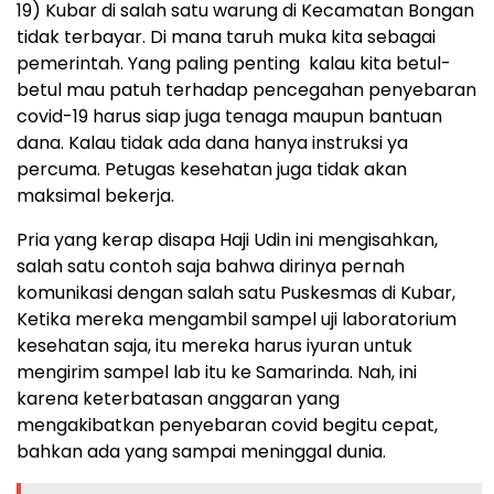
19) Kubar di salah satu warung di Kecamatan Bongan
tidak terbayar. Di mana taruh muka kita sebagai
pemerintah. Yang paling penting kalau kita betul-
betul mau patuh terhadap pencegahan penyebaran
covid-19 harus siap juga tenaga maupun bantuan
dana. Kalau tidak ada dana hanya instruksi ya
percuma. Petugas kesehatan juga tidak akan
maksimal bekerja.
Pria yang kerap disapa Haji Udin ini mengisahkan,
salah satu contoh saja bahwa dirinya pernah
komunikasi dengan salah satu Puskesmas di Kubar,
Ketika mereka mengambil sampel uji laboratorium
kesehatan saja, itu mereka harus iyuran untuk
mengirim sampel lab itu ke Samarinda. Nah, ini
karena keterbatasan anggaran yang
mengakibatkan penyebaran covid begitu cepat,
bahkan ada yang sampai meninggal dunia.