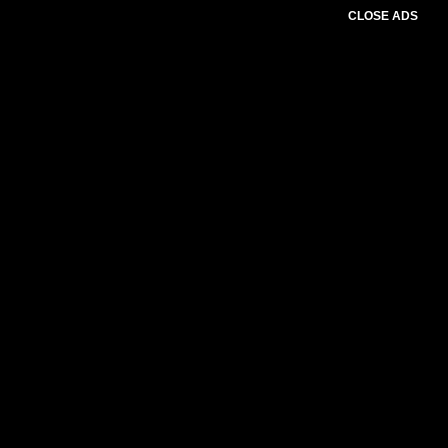
CLOSE ADS