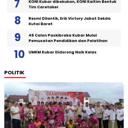
KONI Kubar dibekukan, KONI Kaltim Bentuk
Tim Caretaker
Resmi Dilantik, Erik Victory Jabat Sekda
Kutai Barat
45 Calon Paskibraka Kubar Mulai
Pemusatan Pendidikan dan Pelatihan
UMKM Kubar Didorong Naik Kelas
POLITIK