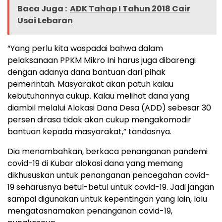
Baca Juga :
ADK Tahap I Tahun 2018 Cair
Usai Lebaran
“Yang perlu kita waspadai bahwa dalam
pelaksanaan PPKM Mikro Ini harus juga dibarengi
dengan adanya dana bantuan dari pihak
pemerintah. Masyarakat akan patuh kalau
kebutuhannya cukup. Kalau melihat dana yang
diambil melalui Alokasi Dana Desa (ADD) sebesar 30
persen dirasa tidak akan cukup mengakomodir
bantuan kepada masyarakat,” tandasnya.
Dia menambahkan, berkaca penanganan pandemi
covid-19 di Kubar alokasi dana yang memang
dikhususkan untuk penanganan pencegahan covid-
19 seharusnya betul-betul untuk covid-19. Jadi jangan
sampai digunakan untuk kepentingan yang lain, lalu
mengatasnamakan penanganan covid-19,