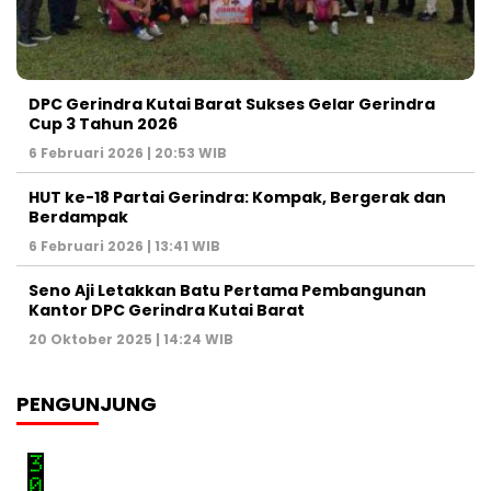
DPC Gerindra Kutai Barat Sukses Gelar Gerindra
Cup 3 Tahun 2026
6 Februari 2026 | 20:53 WIB
HUT ke-18 Partai Gerindra: Kompak, Bergerak dan
Berdampak
6 Februari 2026 | 13:41 WIB
Seno Aji Letakkan Batu Pertama Pembangunan
Kantor DPC Gerindra Kutai Barat
20 Oktober 2025 | 14:24 WIB
PENGUNJUNG