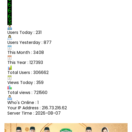
Users Today : 231
Users Yesterday : 877
This Month : 3408
This Year : 127393
Total Users : 306662
Views Today : 359
Total views : 721560
Who's Online : 1
Your IP Address : 216.73.216.62
Server Time : 2026-08-07