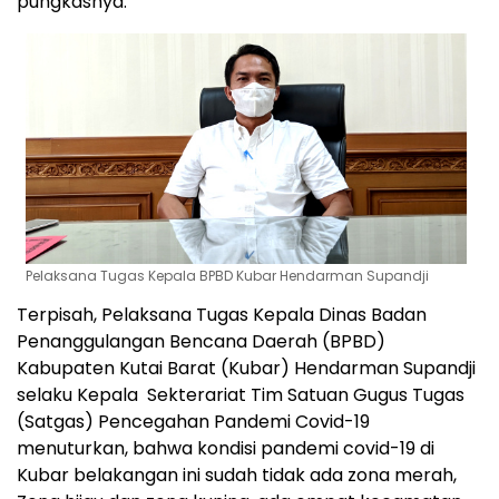
pungkasnya.
Pelaksana Tugas Kepala BPBD Kubar Hendarman Supandji
Terpisah, Pelaksana Tugas Kepala Dinas Badan
Penanggulangan Bencana Daerah (BPBD)
Kabupaten Kutai Barat (Kubar) Hendarman Supandji
selaku Kepala Sekterariat Tim Satuan Gugus Tugas
(Satgas) Pencegahan Pandemi Covid-19
menuturkan, bahwa kondisi pandemi covid-19 di
Kubar belakangan ini sudah tidak ada zona merah,