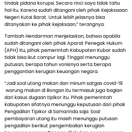
tindak pidana korupsi. Secara rinci saya tidak tahu
hal itu. Karena sudah ditangani oleh pihak Kejaksaaan
Negeri Kutai Barat. Untuk lebih jelasnya bisa
ditanyakan ke pihak kejaksaan,” terangnya.
Tambah Hendarman menjelaskan, bahwa apabila
sudah ditangani oleh pihak Aparat Penegak Hukum
(APH) itu, pihak pemerintah Kabupaten Kubar sudah
tidak bisa ikut campur lagi. Tinggal menunggu
putusan, berapa tahun vonisnya serta berapa
penggantian kerugian keuangan negara.
“Jadi soal utang makan dan minum satgas covid-19
warung makan di Bongan itu termasuk juga bagian
dari kasus dugaan tipikor itu. Pihak pemerintah
kabupaten sifatnya menunggu keputusan dari pihak
Pengadilan Tipikor di Samarinda saja. Soal
pembayaran utang itu masih menunggu putusan
pengadilan berikut pengembalian kerugian