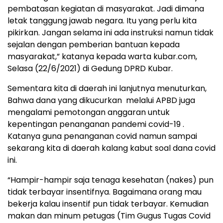
pembatasan kegiatan di masyarakat. Jadi dimana
letak tanggung jawab negara. Itu yang perlu kita
pikirkan. Jangan selama ini ada instruksi namun tidak
sejalan dengan pemberian bantuan kepada
masyarakat,” katanya kepada warta kubar.com,
Selasa (22/6/2021) di Gedung DPRD Kubar.
Sementara kita di daerah ini lanjutnya menuturkan,
Bahwa dana yang dikucurkan melalui APBD juga
mengalami pemotongan anggaran untuk
kepentingan penanganan pandemi covid-19 .
Katanya guna penanganan covid namun sampai
sekarang kita di daerah kalang kabut soal dana covid
ini.
“Hampir-hampir saja tenaga kesehatan (nakes) pun
tidak terbayar insentifnya. Bagaimana orang mau
bekerja kalau insentif pun tidak terbayar. Kemudian
makan dan minum petugas (Tim Gugus Tugas Covid