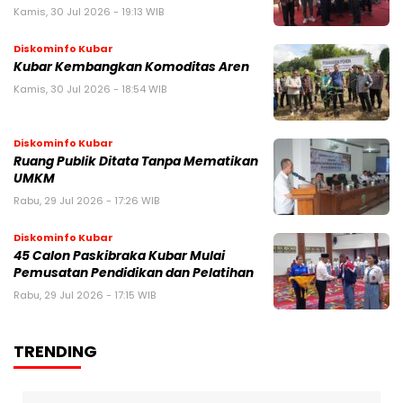
Kamis, 30 Jul 2026 - 19:13 WIB
Diskominfo Kubar
Kubar Kembangkan Komoditas Aren
Kamis, 30 Jul 2026 - 18:54 WIB
Diskominfo Kubar
Ruang Publik Ditata Tanpa Mematikan
UMKM
Rabu, 29 Jul 2026 - 17:26 WIB
Diskominfo Kubar
45 Calon Paskibraka Kubar Mulai
Pemusatan Pendidikan dan Pelatihan
Rabu, 29 Jul 2026 - 17:15 WIB
TRENDING