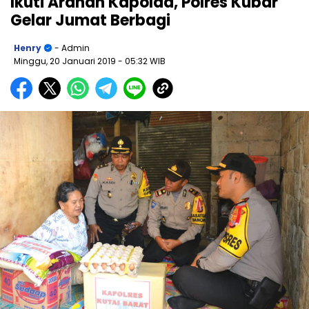
Ikuti Arahan Kapolda, Polres Kubar
Gelar Jumat Berbagi
Henry
- Admin
Minggu, 20 Januari 2019
- 05:32 WIB