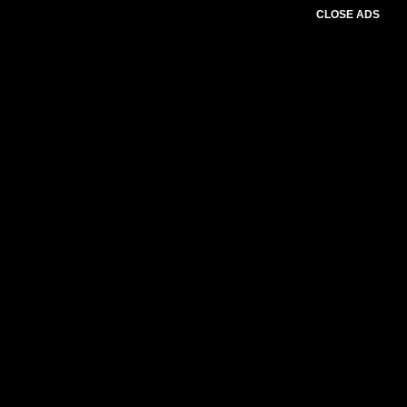
CLOSE ADS