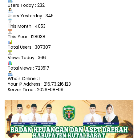
Users Today : 232
Users Yesterday : 345
This Month : 4053
This Year : 128038
Total Users : 307307
Views Today : 366
Total views : 723517
Who's Online : 1
Your IP Address : 216.73.216.123
Server Time : 2026-08-09