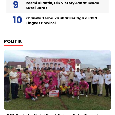
Resmi Dilantik, Erik Victory Jabat Sekda
Kutai Barat
72 Siswa Terbaik Kubar Berlaga di OSN
Tingkat Provinsi
POLITIK