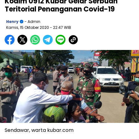
Kodim 0912 Kubar Gelar Serbuan
Teritorial Penanganan Covid-19
Henry
- Admin
Kamis, 15 Oktober 2020
- 22:47 WIB
Sendawar, warta kubar.com