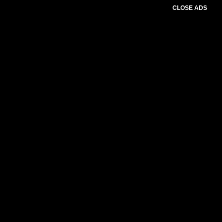
CLOSE ADS