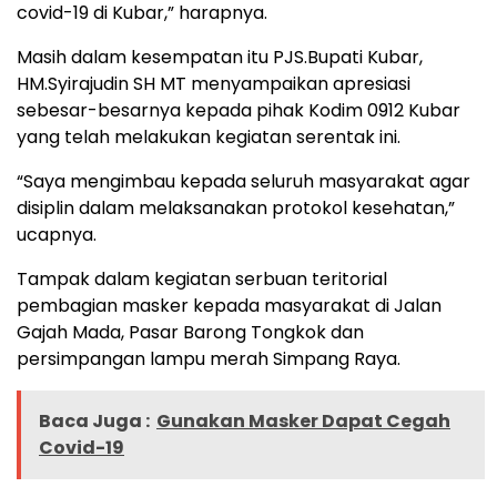
covid-19 di Kubar,” harapnya.
Masih dalam kesempatan itu PJS.Bupati Kubar,
HM.Syirajudin SH MT menyampaikan apresiasi
sebesar-besarnya kepada pihak Kodim 0912 Kubar
yang telah melakukan kegiatan serentak ini.
“Saya mengimbau kepada seluruh masyarakat agar
disiplin dalam melaksanakan protokol kesehatan,”
ucapnya.
Tampak dalam kegiatan serbuan teritorial
pembagian masker kepada masyarakat di Jalan
Gajah Mada, Pasar Barong Tongkok dan
persimpangan lampu merah Simpang Raya.
Baca Juga :
Gunakan Masker Dapat Cegah
Covid-19