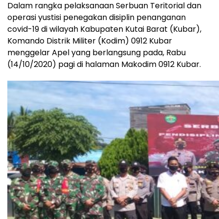
Dalam rangka pelaksanaan Serbuan Teritorial dan
operasi yustisi penegakan disiplin penanganan
covid-19 di wilayah Kabupaten Kutai Barat (Kubar),
Komando Distrik Militer (Kodim) 0912 Kubar
menggelar Apel yang berlangsung pada, Rabu
(14/10/2020) pagi di halaman Makodim 0912 Kubar.