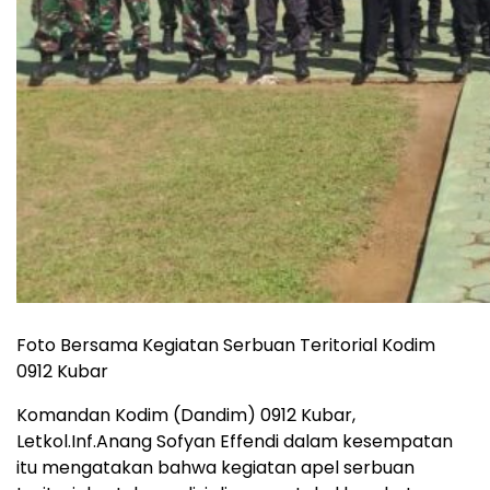
Foto Bersama Kegiatan Serbuan Teritorial Kodim
0912 Kubar
Komandan Kodim (Dandim) 0912 Kubar,
Letkol.Inf.Anang Sofyan Effendi dalam kesempatan
itu mengatakan bahwa kegiatan apel serbuan