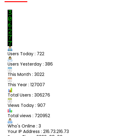
Users Today : 722
Users Yesterday : 386
This Month : 3022
This Year : 127007
Total Users : 306276
Views Today : 907
Total views : 720952
Who's Online : 3
Your IP Address : 216.73.216.73