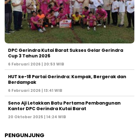
DPC Gerindra Kutai Barat Sukses Gelar Gerindra
Cup 3 Tahun 2026
6 Februari 2026 | 20:53 WIB
HUT ke-18 Partai Gerindra: Kompak, Bergerak dan
Berdampak
6 Februari 2026 | 13:41 WIB
Seno Aji Letakkan Batu Pertama Pembangunan
Kantor DPC Gerindra Kutai Barat
20 Oktober 2025 | 14:24 WIB
PENGUNJUNG