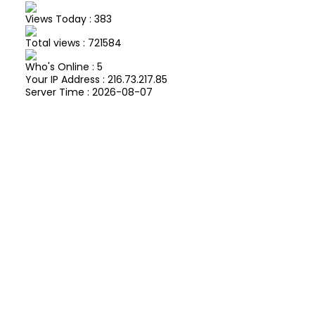
Views Today : 383
Total views : 721584
Who's Online : 5
Your IP Address : 216.73.217.85
Server Time : 2026-08-07