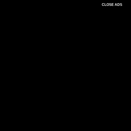
CLOSE ADS