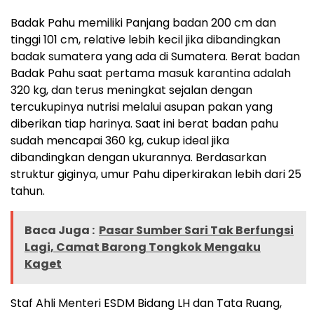
Badak Pahu memiliki Panjang badan 200 cm dan
tinggi 101 cm, relative lebih kecil jika dibandingkan
badak sumatera yang ada di Sumatera. Berat badan
Badak Pahu saat pertama masuk karantina adalah
320 kg, dan terus meningkat sejalan dengan
tercukupinya nutrisi melalui asupan pakan yang
diberikan tiap harinya. Saat ini berat badan pahu
sudah mencapai 360 kg, cukup ideal jika
dibandingkan dengan ukurannya. Berdasarkan
struktur giginya, umur Pahu diperkirakan lebih dari 25
tahun.
Baca Juga :
Pasar Sumber Sari Tak Berfungsi
Lagi, Camat Barong Tongkok Mengaku
Kaget
Staf Ahli Menteri ESDM Bidang LH dan Tata Ruang,