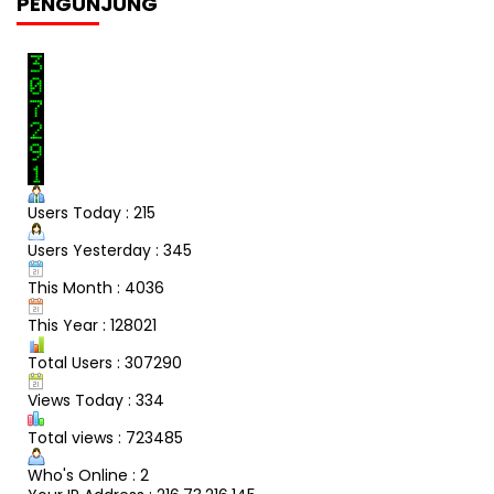
PENGUNJUNG
Users Today : 215
Users Yesterday : 345
This Month : 4036
This Year : 128021
Total Users : 307290
Views Today : 334
Total views : 723485
Who's Online : 2