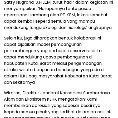
Satry Nugraha, S.H,LL,M, turut hadir dalam kegiatan ini
menyampaikan,”Harapannya tentu pasca
operasional tambang oleh PT KEM, lokasi tersebut
dapat kembali seperti semula yang mampu
mendukung fungsi ekologi dan hidrologi,” ungkapnya.
Selain itu, juga diharapkan bentuk kolaborasi ini
dapat dijadikan model pembangunan
pertambangan yang berbasis konservasi serta
dapat mendukung upaya pembangunan di
Kabupaten Kutai Barat melalui pengembangan
atraksi wisata bangunan bendungan yang ada di
dalam HLKL bagi masyarakat Kabupaten Kutai Barat
dan sekitarnya.
Wiratno, Direktur Jenderal Konservasi Sumberdaya
Alam dan Ekosistem KLHK mengatakan”Kami
memberikan apresiasi yang sebesar besarnya
kepada semua pihak yang terlibat dalam proses ini,