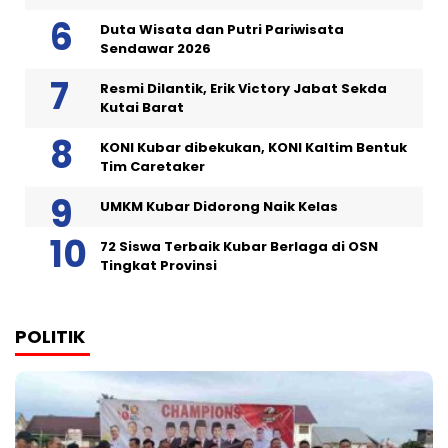
Duta Wisata dan Putri Pariwisata
Sendawar 2026
Resmi Dilantik, Erik Victory Jabat Sekda
Kutai Barat
KONI Kubar dibekukan, KONI Kaltim Bentuk
Tim Caretaker
UMKM Kubar Didorong Naik Kelas
72 Siswa Terbaik Kubar Berlaga di OSN
Tingkat Provinsi
POLITIK