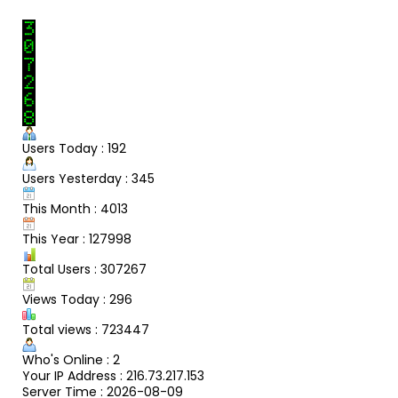
Users Today : 192
Users Yesterday : 345
This Month : 4013
This Year : 127998
Total Users : 307267
Views Today : 296
Total views : 723447
Who's Online : 2
Your IP Address : 216.73.217.153
Server Time : 2026-08-09