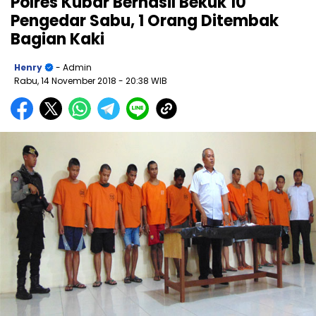
Polres Kubar Berhasil Bekuk 10
Pengedar Sabu, 1 Orang Ditembak
Bagian Kaki
Henry
- Admin
Rabu, 14 November 2018
- 20:38 WIB