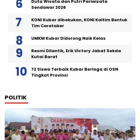
Duta Wisata dan Putri Pariwisata
Sendawar 2026
KONI Kubar dibekukan, KONI Kaltim Bentuk
Tim Caretaker
UMKM Kubar Didorong Naik Kelas
Resmi Dilantik, Erik Victory Jabat Sekda
Kutai Barat
72 Siswa Terbaik Kubar Berlaga di OSN
Tingkat Provinsi
POLITIK