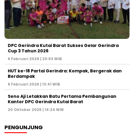
DPC Gerindra Kutai Barat Sukses Gelar Gerindra
Cup 3 Tahun 2026
6 Februari 2026 | 20:53 WIB
HUT ke-18 Partai Gerindra: Kompak, Bergerak dan
Berdampak
6 Februari 2026 | 13:41 WIB
Seno Aji Letakkan Batu Pertama Pembangunan
Kantor DPC Gerindra Kutai Barat
20 Oktober 2025 | 14:24 WIB
PENGUNJUNG