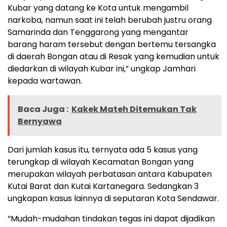
Kubar yang datang ke Kota untuk mengambil
narkoba, namun saat ini telah berubah justru orang
Samarinda dan Tenggarong yang mengantar
barang haram tersebut dengan bertemu tersangka
di daerah Bongan atau di Resak yang kemudian untuk
diedarkan di wilayah Kubar ini,” ungkap Jamhari
kepada wartawan.
Baca Juga :
Kakek Mateh Ditemukan Tak
Bernyawa
Dari jumlah kasus itu, ternyata ada 5 kasus yang
terungkap di wilayah Kecamatan Bongan yang
merupakan wilayah perbatasan antara Kabupaten
Kutai Barat dan Kutai Kartanegara. Sedangkan 3
ungkapan kasus lainnya di seputaran Kota Sendawar.
“Mudah-mudahan tindakan tegas ini dapat dijadikan