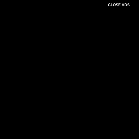
CLOSE ADS