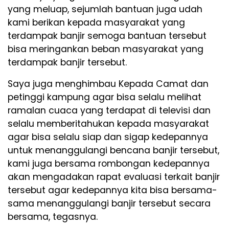
yang meluap, sejumlah bantuan juga udah
kami berikan kepada masyarakat yang
terdampak banjir semoga bantuan tersebut
bisa meringankan beban masyarakat yang
terdampak banjir tersebut.
Saya juga menghimbau Kepada Camat dan
petinggi kampung agar bisa selalu melihat
ramalan cuaca yang terdapat di televisi dan
selalu memberitahukan kepada masyarakat
agar bisa selalu siap dan sigap kedepannya
untuk menanggulangi bencana banjir tersebut,
kami juga bersama rombongan kedepannya
akan mengadakan rapat evaluasi terkait banjir
tersebut agar kedepannya kita bisa bersama-
sama menanggulangi banjir tersebut secara
bersama, tegasnya.