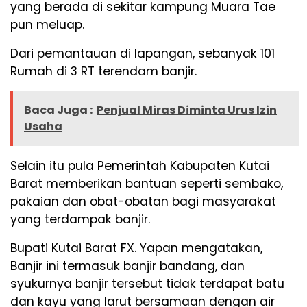
yang berada di sekitar kampung Muara Tae
pun meluap.
Dari pemantauan di lapangan, sebanyak 101
Rumah di 3 RT terendam banjir.
Baca Juga :
Penjual Miras Diminta Urus Izin
Usaha
Selain itu pula Pemerintah Kabupaten Kutai
Barat memberikan bantuan seperti sembako,
pakaian dan obat-obatan bagi masyarakat
yang terdampak banjir.
Bupati Kutai Barat FX. Yapan mengatakan,
Banjir ini termasuk banjir bandang, dan
syukurnya banjir tersebut tidak terdapat batu
dan kayu yang larut bersamaan dengan air