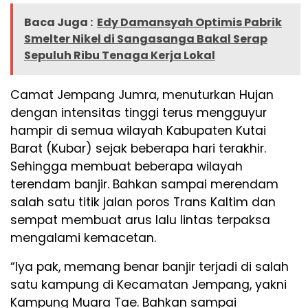
Baca Juga :
Edy Damansyah Optimis Pabrik
Smelter Nikel di Sangasanga Bakal Serap
Sepuluh Ribu Tenaga Kerja Lokal
Camat Jempang Jumra, menuturkan Hujan
dengan intensitas tinggi terus mengguyur
hampir di semua wilayah Kabupaten Kutai
Barat (Kubar) sejak beberapa hari terakhir.
Sehingga membuat beberapa wilayah
terendam banjir. Bahkan sampai merendam
salah satu titik jalan poros Trans Kaltim dan
sempat membuat arus lalu lintas terpaksa
mengalami kemacetan.
“Iya pak, memang benar banjir terjadi di salah
satu kampung di Kecamatan Jempang, yakni
Kampung Muara Tae. Bahkan sampai