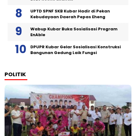
UPTD SPNF SKB Kubar Hadir di Pekan
Kebudayaan Daerah Pepas Eheng
Wabup Kubar Buka Sosialisasi Program
EnAble
DPUPR Kubar Gelar Sosialisasi Konstruksi
Bangunan Gedung Laik Fungsi
POLITIK