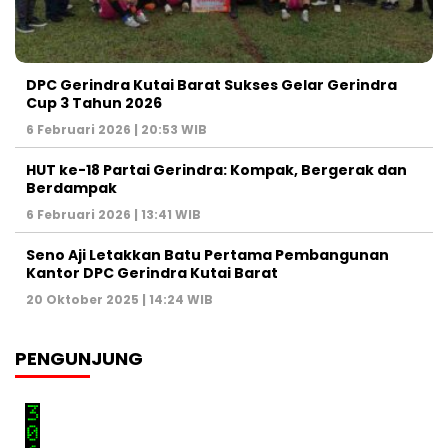
DPC Gerindra Kutai Barat Sukses Gelar Gerindra
Cup 3 Tahun 2026
6 Februari 2026 | 20:53 WIB
HUT ke-18 Partai Gerindra: Kompak, Bergerak dan
Berdampak
6 Februari 2026 | 13:41 WIB
Seno Aji Letakkan Batu Pertama Pembangunan
Kantor DPC Gerindra Kutai Barat
20 Oktober 2025 | 14:24 WIB
PENGUNJUNG