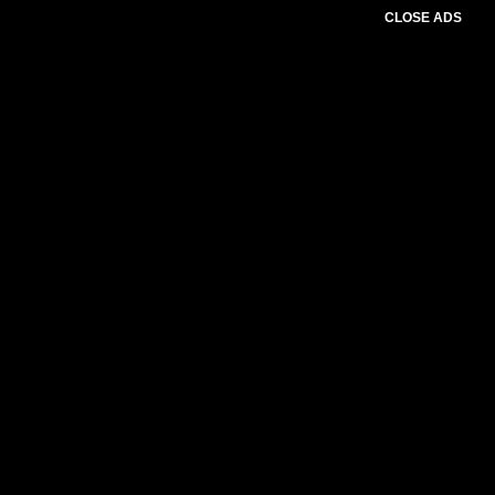
CLOSE ADS