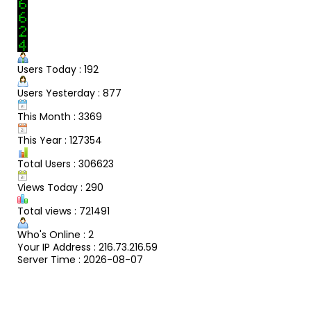
Users Today : 192
Users Yesterday : 877
This Month : 3369
This Year : 127354
Total Users : 306623
Views Today : 290
Total views : 721491
Who's Online : 2
Your IP Address : 216.73.216.59
Server Time : 2026-08-07