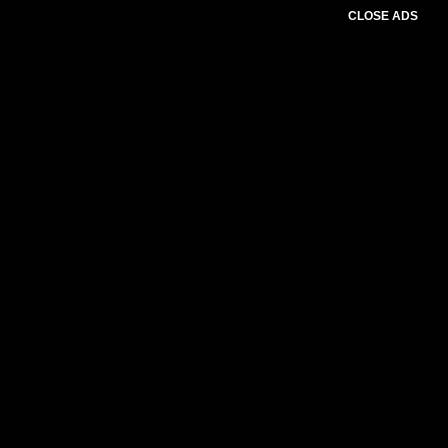
CLOSE ADS