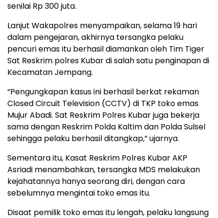
senilai Rp 300 juta.
Lanjut Wakapolres menyampaikan, selama 19 hari
dalam pengejaran, akhirnya tersangka pelaku
pencuri emas itu berhasil diamankan oleh Tim Tiger
Sat Reskrim polres Kubar di salah satu penginapan di
Kecamatan Jempang.
“Pengungkapan kasus ini berhasil berkat rekaman
Closed Circuit Television (CCTV) di TKP toko emas
Mujur Abadi. Sat Reskrim Polres Kubar juga bekerja
sama dengan Reskrim Polda Kaltim dan Polda Sulsel
sehingga pelaku berhasil ditangkap,” ujarnya.
Sementara itu, Kasat Reskrim Polres Kubar AKP
Asriadi menambahkan, tersangka MDS melakukan
kejahatannya hanya seorang diri, dengan cara
sebelumnya mengintai toko emas itu.
Disaat pemilik toko emas itu lengah, pelaku langsung