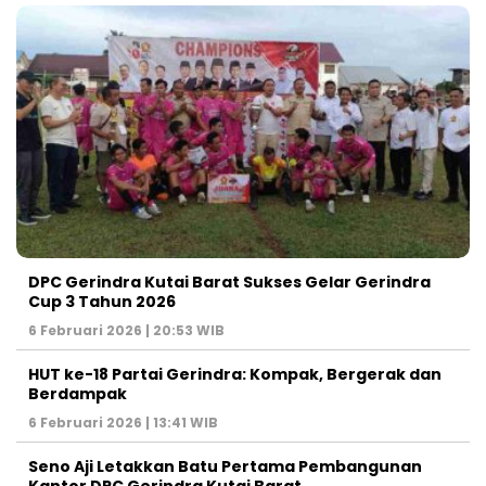
DPC Gerindra Kutai Barat Sukses Gelar Gerindra
Cup 3 Tahun 2026
6 Februari 2026 | 20:53 WIB
HUT ke-18 Partai Gerindra: Kompak, Bergerak dan
Berdampak
6 Februari 2026 | 13:41 WIB
Seno Aji Letakkan Batu Pertama Pembangunan
Kantor DPC Gerindra Kutai Barat