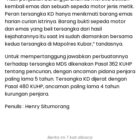
kembali emas dan sebuah sepeda motor jenis metik.
Peran tersangka KD hanya menikmati barang emas
harian curian istrinya. Barang bukti sepeda motor
dan emas yang beli tersangka dari hasil
kejahatannya itu saat ini sudah diamankan bersama
kedua tersangka di Mapolres Kubar,” tandasnya.
Untuk mempertanggung jawabkan perbuatannya
terhadap tersangka MDS dikenakan Pasal 362 KUHP
tentang pencurian, dengan ancaman pidana penjara
paling lama 5 tahun. Tersangka KD dijerat dengan
Pasal 480 KUHP, ancaman paling lama 4 tahun
kurungan penjara.
Penulis : Henry Situmorang
Berita ini 7 kali dibaca