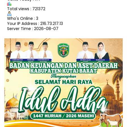
Total views : 721372
Who's Online : 3
Your IP Address : 216.73.217.13
Server Time : 2026-08-07