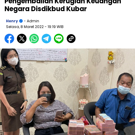
Pengembalian Kerugian Keuangan
Negara Disdikbud Kubar
Henry
- Admin
Selasa, 8 Maret 2022
- 19:19 WIB