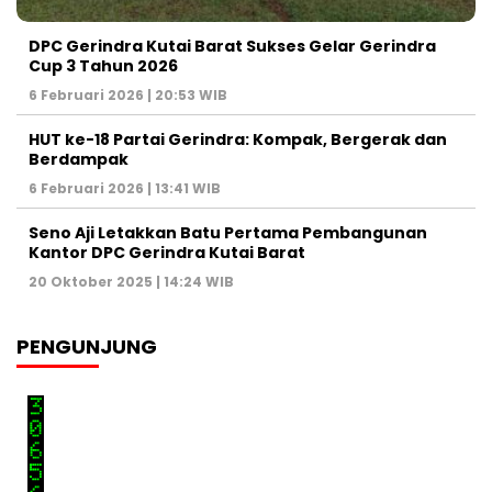
DPC Gerindra Kutai Barat Sukses Gelar Gerindra
Cup 3 Tahun 2026
6 Februari 2026 | 20:53 WIB
HUT ke-18 Partai Gerindra: Kompak, Bergerak dan
Berdampak
6 Februari 2026 | 13:41 WIB
Seno Aji Letakkan Batu Pertama Pembangunan
Kantor DPC Gerindra Kutai Barat
20 Oktober 2025 | 14:24 WIB
PENGUNJUNG