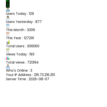
Users Today : 129
Users Yesterday : 877
This Month : 3306
This Year : 127291
Total Users : 306560
Views Today : 193
Total views : 721394
Who's Online : 3
Your IP Address : 216.73.216.251
Server Time : 2026-08-07