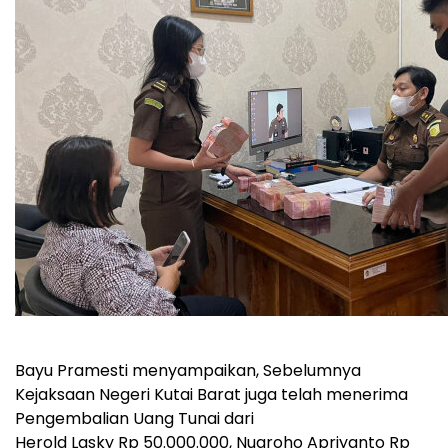
Bayu Pramesti menyampaikan, Sebelumnya
Kejaksaan Negeri Kutai Barat juga telah menerima
Pengembalian Uang Tunai dari
Herold Lasky Rp 50.000.000, Nugroho Apriyanto Rp