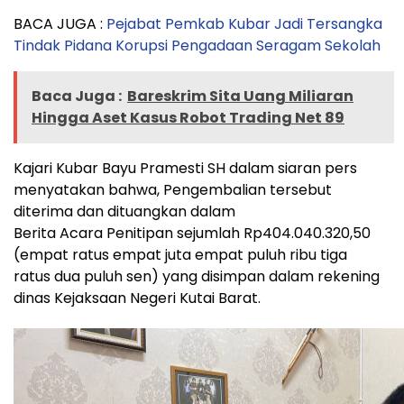
BACA JUGA :
Pejabat Pemkab Kubar Jadi Tersangka
Tindak Pidana Korupsi Pengadaan Seragam Sekolah
Baca Juga :
Bareskrim Sita Uang Miliaran
Hingga Aset Kasus Robot Trading Net 89
Kajari Kubar Bayu Pramesti SH dalam siaran pers
menyatakan bahwa, Pengembalian tersebut
diterima dan dituangkan dalam
Berita Acara Penitipan sejumlah Rp404.040.320,50
(empat ratus empat juta empat puluh ribu tiga
ratus dua puluh sen) yang disimpan dalam rekening
dinas Kejaksaan Negeri Kutai Barat.