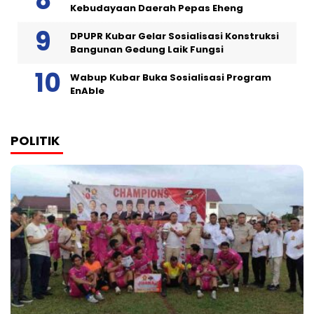
Kebudayaan Daerah Pepas Eheng
DPUPR Kubar Gelar Sosialisasi Konstruksi
Bangunan Gedung Laik Fungsi
Wabup Kubar Buka Sosialisasi Program
EnAble
POLITIK