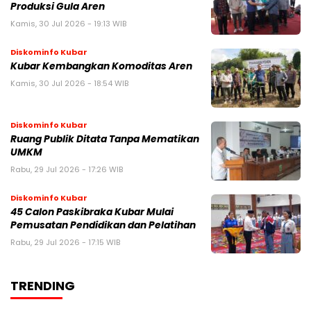
Produksi Gula Aren
Kamis, 30 Jul 2026 - 19:13 WIB
Diskominfo Kubar
Kubar Kembangkan Komoditas Aren
Kamis, 30 Jul 2026 - 18:54 WIB
Diskominfo Kubar
Ruang Publik Ditata Tanpa Mematikan
UMKM
Rabu, 29 Jul 2026 - 17:26 WIB
Diskominfo Kubar
45 Calon Paskibraka Kubar Mulai
Pemusatan Pendidikan dan Pelatihan
Rabu, 29 Jul 2026 - 17:15 WIB
TRENDING