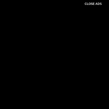
CLOSE ADS